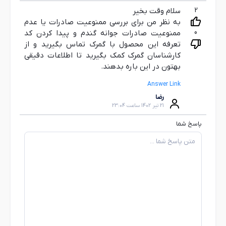
2
سلام وقت بخیر
به نظر من برای بررسی ممنوعیت صادرات یا عدم
0
ممنوعیت صادرات جوانه گندم و پیدا کردن کد
تعرفه این محصول با گمرک تماس بگیرید و از
کارشناسان گمرک کمک بگیرید تا اطلاعات دقیقی
بهتون در این باره بدهند.
Answer Link
رضا
21 تیر 1402 ساعت 23:04
پاسخ شما