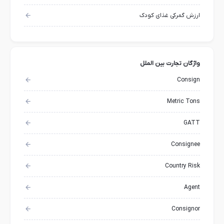
ارزش گمرکی غذای کودک
واژگان تجارت بین الملل
Consign
Metric Tons
GATT
Consignee
Country Risk
Agent
Consignor