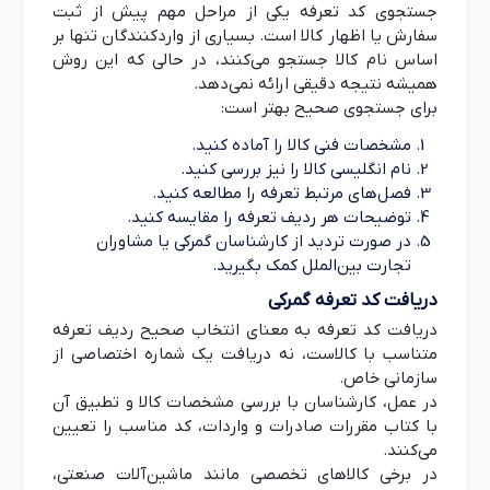
جستجوی کد تعرفه یکی از مراحل مهم پیش از ثبت
سفارش یا اظهار کالا است. بسیاری از واردکنندگان تنها بر
اساس نام کالا جستجو می‌کنند، در حالی که این روش
همیشه نتیجه دقیقی ارائه نمی‌دهد.
برای جستجوی صحیح بهتر است:
مشخصات فنی کالا را آماده کنید.
نام انگلیسی کالا را نیز بررسی کنید.
فصل‌های مرتبط تعرفه را مطالعه کنید.
توضیحات هر ردیف تعرفه را مقایسه کنید.
در صورت تردید از کارشناسان گمرکی یا مشاوران
تجارت بین‌الملل کمک بگیرید.
دریافت کد تعرفه گمرکی
دریافت کد تعرفه به معنای انتخاب صحیح ردیف تعرفه
متناسب با کالاست، نه دریافت یک شماره اختصاصی از
سازمانی خاص.
در عمل، کارشناسان با بررسی مشخصات کالا و تطبیق آن
با کتاب مقررات صادرات و واردات، کد مناسب را تعیین
می‌کنند.
در برخی کالاهای تخصصی مانند ماشین‌آلات صنعتی،