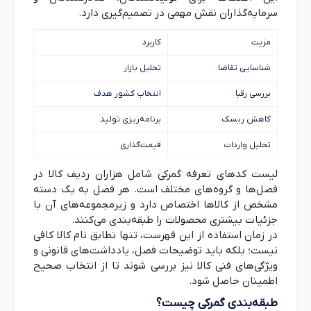
سرمایه‌گذاران نقش مهمی در تصمیم‌گیری دارد.
مزیت
کاربرد
شناسایی تقاضا
تحلیل بازار
بررسی رقبا
انتخاب کشور هدف
کاهش ریسک
برنامه‌ریزی تولید
تحلیل واردات
قیمت‌گذاری
لیست کدهای تعرفه گمرکی شامل هزاران ردیف کالا در
فصل‌ها و گروه‌های مختلف است. هر فصل به یک دسته
مشخص از کالاها اختصاص دارد و زیرمجموعه‌های آن با
جزئیات بیشتری محصولات را طبقه‌بندی می‌کنند.
در زمان استفاده از این فهرست، تنها تطابق نام کالا کافی
نیست؛ بلکه باید توضیحات فصل، یادداشت‌های قانونی و
ویژگی‌های فنی کالا نیز بررسی شوند تا از انتخاب صحیح
اطمینان حاصل شود.
طبقه‌بندی گمرکی چیست؟