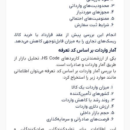
محدودیت‌های وارداتی
مجوزهای موردنیاز
ممنوعیت‌های احتمالی
شرایط ثبت سفارش
انجام این بررسی پیش از عقد قرارداد یا خرید کالا،
ریسک‌های تجاری را به میزان قابل‌توجهی کاهش می‌دهد.
آمار واردات بر اساس کد تعرفه
یکی از ارزشمندترین کاربردهای HS Code، تحلیل بازار از
طریق آمار واردات و صادرات است.
با بررسی آمار واردات بر اساس کد تعرفه می‌توان اطلاعاتی
مانند موارد زیر را استخراج کرد:
میزان واردات یک کالا
کشورهای تأمین‌کننده
روند رشد یا کاهش واردات
ارزش دلاری واردات
حجم بازار داخلی
فرصت‌های صادراتی و سرمایه‌گذاری
این اطلاعات برای تولیدکنندگان، صادرکنندگان و