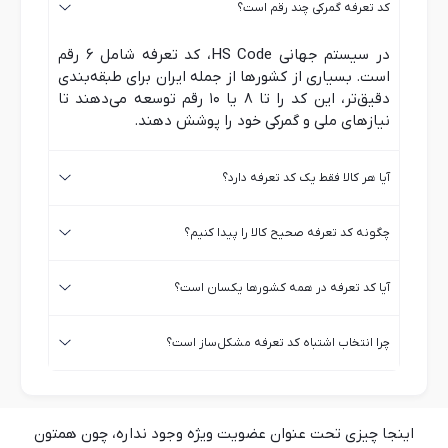
کد تعرفه گمرکی چند رقم است؟
در سیستم جهانی HS Code، کد تعرفه شامل ۶ رقم
است. بسیاری از کشورها از جمله ایران برای طبقه‌بندی
دقیق‌تر، این کد را تا ۸ یا ۱۰ رقم توسعه می‌دهند تا
نیازهای ملی و گمرکی خود را پوشش دهند.
آیا هر کالا فقط یک کد تعرفه دارد؟
چگونه کد تعرفه صحیح کالا را پیدا کنیم؟
آیا کد تعرفه در همه کشورها یکسان است؟
چرا انتخاب اشتباه کد تعرفه مشکل‌ساز است؟
اینجا چیزی تحت عنوان عضویت ویژه وجود نداره، چون همتون