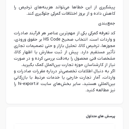
پیشگیری از این خطاها می‌تواند هزینه‌های ترخیص را
کاهش داده و از بروز اختلافات گمرکی جلوگیری کند.
جمع‌بندی
کد تعرفه گمرکی یکی از مهم‌ترین عناصر هر فرآیند صادرات
و واردات است. انتخاب صحیح HS Code بر حقوق ورودی،
مجوزها، ترخیص کالا، تحلیل بازار و حتی تصمیمات تجاری
تأثیر مستقیم دارد. پیش از ثبت سفارش یا اظهار کالا،
مشخصات فنی محصول را به‌دقت بررسی کرده و در صورت
نیاز از کارشناسان حوزه تجارت بین‌الملل کمک بگیرید.
اگر به دنبال اطلاعات تخصصی‌تر درباره مقررات صادرات و
واردات، آمار تجارت خارجی یا خدمات مرتبط با بازرگانی
بین‌المللی هستید، سایر بخش‌های سایت hi-export.ir را
نیز مطالعه کنید.
پرسش های متداول