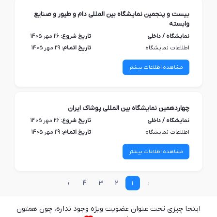
بیست و پنجمین نمایشگاه بین المللی دام و طیور و صنایع
وابسته
نمایشگاه / داخلی
تاریخ شروع:
26 مهر 1405
اطلاعات نمایشگاه
تاریخ اتمـام:
29 مهر 1405
مشاهده اطلاعات بیشتر
چهاردهمین نمایشگاه بین المللی پوشاک ایران
نمایشگاه / داخلی
تاریخ شروع:
26 مهر 1405
اطلاعات نمایشگاه
تاریخ اتمـام:
29 مهر 1405
مشاهده اطلاعات بیشتر
›
4
3
2
1
‹
اینجا چیزی تحت عنوان عضویت ویژه وجود نداره، چون همتون