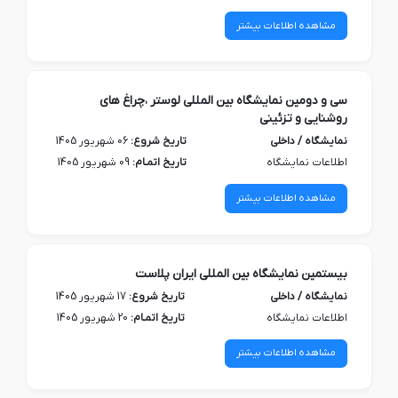
مشاهده اطلاعات بیشتر
سی و دومین نمایشگاه بین المللی لوستر ،چراغ های
روشنایی و تزئینی
نمایشگاه / داخلی
تاریخ شروع:
06 شهریور 1405
اطلاعات نمایشگاه
تاریخ اتمـام:
09 شهریور 1405
مشاهده اطلاعات بیشتر
بیستمین نمایشگاه بین المللی ایران پلاست
نمایشگاه / داخلی
تاریخ شروع:
17 شهریور 1405
اطلاعات نمایشگاه
تاریخ اتمـام:
20 شهریور 1405
مشاهده اطلاعات بیشتر