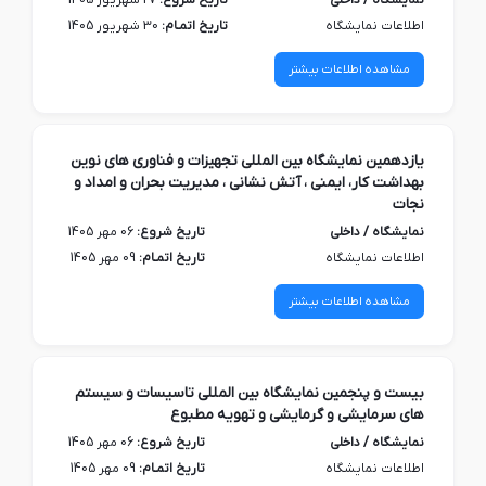
نمایشگاه / داخلی
تاریخ شروع:
27 شهریور 1405
اطلاعات نمایشگاه
تاریخ اتمـام:
30 شهریور 1405
مشاهده اطلاعات بیشتر
یازدهمین نمایشگاه بین المللی تجهیزات و فناوری های نوین
بهداشت کار، ایمنی ، آتش نشانی ، مدیریت بحران و امداد و
نجات
نمایشگاه / داخلی
تاریخ شروع:
06 مهر 1405
اطلاعات نمایشگاه
تاریخ اتمـام:
09 مهر 1405
مشاهده اطلاعات بیشتر
بیست و پنجمین نمایشگاه بین المللی تاسیسات و سیستم
های سرمایشی و گرمایشی و تهویه مطبوع
نمایشگاه / داخلی
تاریخ شروع:
06 مهر 1405
اطلاعات نمایشگاه
تاریخ اتمـام:
09 مهر 1405