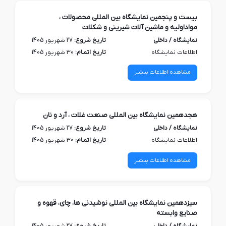
بیست و پنجمین نمایشگاه بین المللی محصولات ،
مواداولیه و ماشین آلات شیرینی و شکلات
نمایشگاه / داخلی
تاریخ شروع:
27 شهریور 1405
اطلاعات نمایشگاه
تاریخ اتمـام:
30 شهریور 1405
مشاهده اطلاعات بیشتر
هجدهمین نمایشگاه بین المللی صنعت غلات ، آرد و نان
نمایشگاه / داخلی
تاریخ شروع:
27 شهریور 1405
اطلاعات نمایشگاه
تاریخ اتمـام:
30 شهریور 1405
مشاهده اطلاعات بیشتر
سیزدهمین نمایشگاه بین المللی نوشیدنی ها، چای، قهوه و
صنایع وابسته