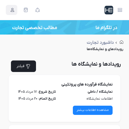
در تلگرام ما
مطالب تخصصی تجارت
داشبورد تجارت
رویداد‌های و نمایشگاه‌ها
رویدادها و نمایشگاه ها
فیلتر
نمایشگاه فرآورده های پروتئینی
نمایشگاه / داخلی
تاریخ شروع:
17 مرداد 1405
اطلاعات نمایشگاه
تاریخ اتمـام:
20 مرداد 1405
مشاهده اطلاعات بیشتر