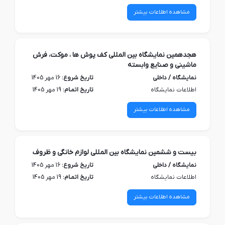
مشاهده اطلاعات بیشتر
هجدهمین نمایشگاه بین المللی کف پوش ها ، موکت، فرش
ماشینی و صنایع وابسته
نمایشگاه / داخلی
تاریخ شروع:
16 مهر 1405
اطلاعات نمایشگاه
تاریخ اتمـام:
19 مهر 1405
مشاهده اطلاعات بیشتر
بیست و ششمین نمایشگاه بین المللی لوازم خانگی و ظروف
نمایشگاه / داخلی
تاریخ شروع:
16 مهر 1405
اطلاعات نمایشگاه
تاریخ اتمـام:
19 مهر 1405
مشاهده اطلاعات بیشتر