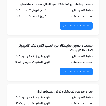
بیست و ششمین نمایشگاه بین المللی صنعت ساختمان
نمایشگاه / داخلی
تاریخ شروع:
27 مرداد 1405
اطلاعات نمایشگاه
تاریخ اتمـام:
30 مرداد 1405
مشاهده اطلاعات بیشتر
بیست و نهمین نمایشگاه بین المللی الکترونیک ،کامپیوتر ،
تجارت الکترونیک
نمایشگاه / داخلی
تاریخ شروع:
06 شهریور 1405
اطلاعات نمایشگاه
تاریخ اتمـام:
09 شهریور 1405
مشاهده اطلاعات بیشتر
سی و سومین نمایشگاه فرش دستباف ایران
نمایشگاه / داخلی
تاریخ شروع:
06 شهریور 1405
اطلاعات نمایشگاه
تاریخ اتمـام:
10 شهریور 1405