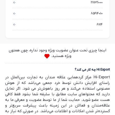
27132000
85414010
8714
اینجا چیزی تحت عنوان عضویت ویژه وجود نداره، چون همتون
ویژه هستید.
Hi Export چه کار می کند؟
Hi-Export مرکز گردهمایی علاقه مندان به تجارت بین‌الملل در
راستای افزایش دانش توسط خرد جمعی می‌باشد که از هوش
مصنوعی استفاده می‌کند و هر روز باهوش‌تر می شود. اگر تمایل
دارید که محتواهای سایت مطابق با سلیقه شما بشود فقط کافی
هست عضو شوید. حمایت شما از ما توسط عضویت و معرفی ما به
علاقه‌مندان و فعالان در این زمینه باعث پیشرفت سریع‌تر و
گسترده‌تر شدن امکانات و اطلاعات می‌باشد. در صورتی که نیاز به