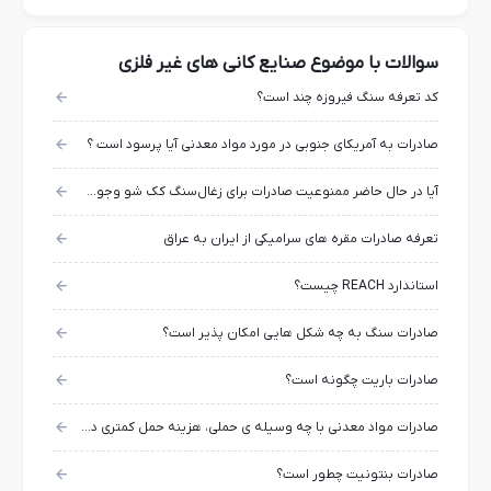
سوالات با موضوع صنایع کانی های غیر فلزی
کد تعرفه سنگ فیروزه چند است؟
صادرات به آمریکای جنوبی در مورد مواد معدنی آیا پرسود است ؟
آیا در حال حاضر ممنوعیت صادرات برای زغال‌سنگ کک شو وجود دارد؟
تعرفه صادرات مقره های سرامیکی از ایران به عراق
استاندارد REACH چیست؟
صادرات سنگ به چه شکل هایی امکان پذیر است؟
صادرات باریت چگونه است؟
صادرات مواد معدنی با چه وسیله ی حملی، هزینه حمل کمتری دارد؟
صادرات بنتونیت چطور است؟