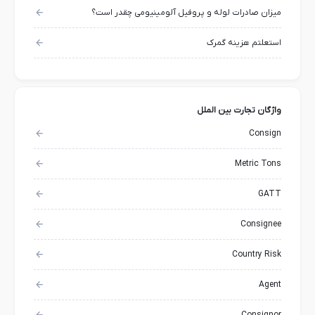
میزان صادرات لوله و پروفیل آلومینیومی چقدر است؟
استعلتم هزینه گمرک
واژگان تجارت بین الملل
Consign
Metric Tons
GATT
Consignee
Country Risk
Agent