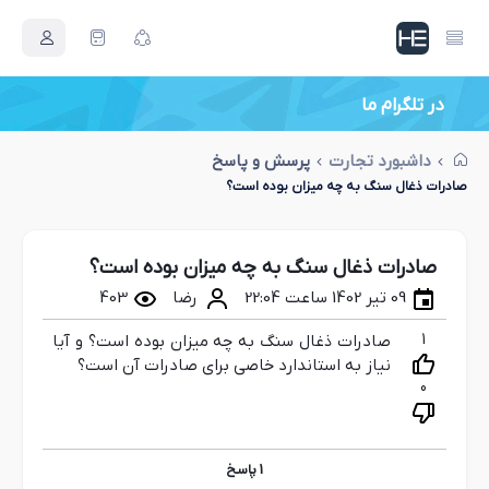
در تلگرام ما
اصطلاحات بازرگانی جدید
داشبورد تجارت
پرسش و پاسخ
صادرات ذغال سنگ به چه میزان بوده است؟
صادرات ذغال سنگ به چه میزان بوده است؟
09 تیر 1402 ساعت 22:04
رضا
403
1
صادرات ذغال سنگ به چه میزان بوده است؟ و آیا
نیاز به استاندارد خاصی برای صادرات آن است؟
0
1
پاسخ