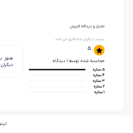
امتیاز و دیدگاه کاربران
ببینید دیگران چه فکری می کنند.
5
هنوز بر
محاسبه شده توسط 1 دیدگاه
دیگران 
5 ستاره
4 ستاره
3 ستاره
2 ستاره
1 ستاره
این