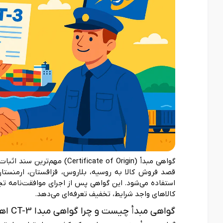
گواهی مبدأ (ificate of Origin
کالاهای واجد شرایط، تخفیف تعرفه‌ای می‌دهد.
گواهی مبدأ چیست و چرا گواهی مبدا CT-3 اهمیت دارد؟