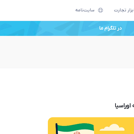
بزار تجارت
سایت‌نامه
در تلگرام ما
اصطلاحات بازرگانی جدید