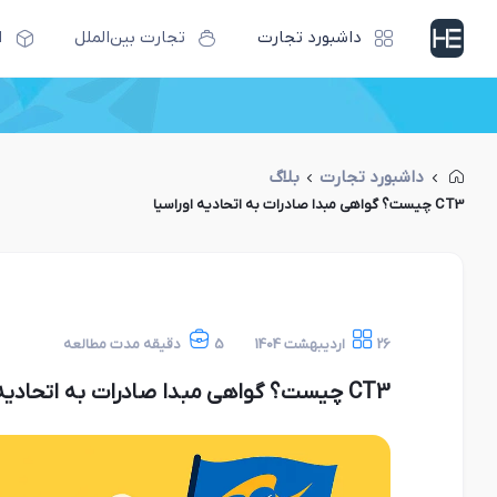
داشبورد تجارت
تجارت بین‌الملل
ا
داشبورد تجارت
بلاگ
CT3 چیست؟ گواهی مبدا صادرات به اتحادیه اوراسیا
26 اردیبهشت 1404
5 دقیقه مدت مطالعه
CT3 چیست؟ گواهی مبدا صادرات به اتحادیه اوراسیا