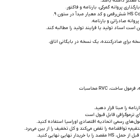
ت معتبر داشته باشد.
گذاری پروانه گمرکی، بارنامه و فاکتور.
وانه صادراتی و بارنامه.
است اسناد تولید یا فرایند تولید را مطالبه کند.
ه برای صادرکننده، یک نسخه در بایگانی اتاق.
ساخت، RVC محاسبات
نامه را مبنا قرار دهید.
ای ترموگرافی قابل قبول است
 خریدار نهایی نهایی کنید.