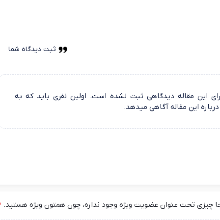
ثبت دیدگاه شما
ای این مقاله دیدگاهی ثبت نشده است. اولین نفری باید که به
درباره این مقاله آگاهی میدهد.
جا چیزی تحت عنوان عضویت ویژه وجود نداره، چون همتون ویژه هستید.