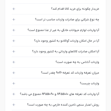
خریدار چگونه برای خرید کالا اقدام کند؟
چه نوع شرکتی برای صادرات واردات مناسب تر است؟
آیا واردات لوازم حیوانات خانگی به غیر از غذا ممنوع است؟
آیا در حال امکان واردات آواکادو به کشور وجود دارد؟
آیا امکان صادرات کالاهای وارداتی به کشور وجود دارد؟
واردات آناناس به چه صورت است؟
میزان تعرفه واردات کد تعرفه 9026 چقدر است؟
واردات چیست؟
آیا واردات کد تعرفه های 84551010 و 84551090 ممنوع می باشد؟
روش اعتبار سنجی تامین کننده خارجی به چه صورت است؟