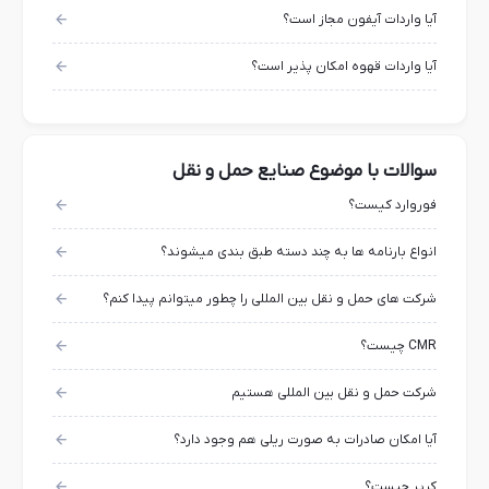
آیا واردات آیفون مجاز است؟
آیا واردات قهوه امکان پذیر است؟
سوالات با موضوع صنایع حمل و نقل
فوروارد کیست؟
انواع بارنامه ها به چند دسته طبق بندی میشوند؟
شرکت های حمل و نقل بین المللی را چطور میتوانم پیدا کنم؟
CMR چیست؟
شرکت حمل و نقل بین المللی هستیم
آیا امکان صادرات به صورت ریلی هم وجود دارد؟
کریر چیست؟