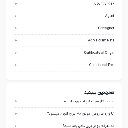
Country Risk
Agent
Consignor
Ad Valorem Rate
Certificate of Origin
Conditional Free
همچنین ببینید
واردات گاز مبرد به چه صورت است؟
آیا واردات روغن موتور به ایران انجام میشود؟
کد تعرفه پودر چربی دامی چند است؟