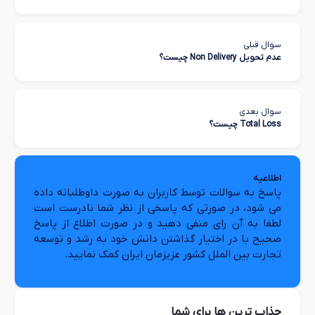
سوال قبلی
عدم تحویل Non Delivery چیست؟
سوال بعدی
Total Loss چیست؟
اطلاعیه
پاسخ به سوالات توسط کاربران به صورت داوطلبانه داده
می شود، در صورتی که پاسخی از نظر شما نادرست است
لطفا به آن رای منفی دهید و در صورت اطلاع از پاسخ
صحیح با در اختیار گذاشتن دانش خود به رشد و توسعه
تجارت بین الملل کشور عزیزمان ایران کمک نمایید.
جذاب ترین ها برای شما