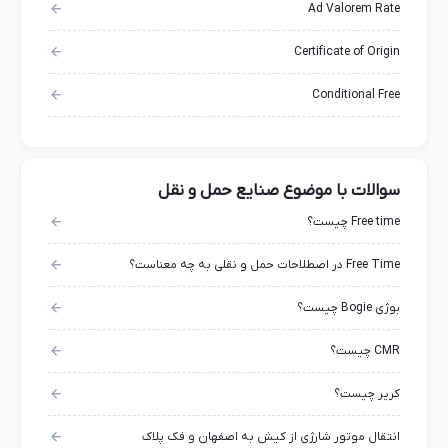
Ad Valorem Rate
Certificate of Origin
Conditional Free
سوالات با موضوع صنایع حمل و نقل
Free time چیست؟
Free Time در اصطلاحات حمل و نقلی به چه معناست؟
بوژی Bogie چیست؟
CMR چیست؟
کریر چیست؟
انتقال موتور شارژی از کیش به اصفهان و فک پلاک