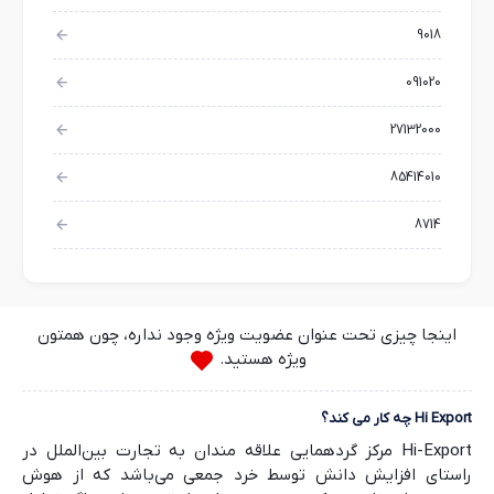
9018
091020
27132000
85414010
8714
اینجا چیزی تحت عنوان عضویت ویژه وجود نداره، چون همتون
ویژه هستید.
Hi Export چه کار می کند؟
Hi-Export مرکز گردهمایی علاقه مندان به تجارت بین‌الملل در
راستای افزایش دانش توسط خرد جمعی می‌باشد که از هوش