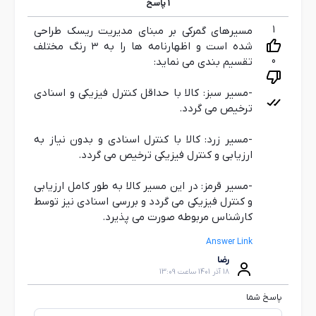
1
پاسخ
1
مسیرهای گمرکی بر مبنای مدیریت ریسک طراحی
شده است و اظهارنامه ها را به ۳ رنگ مختلف
0
تقسیم بندی می نماید:
-مسیر سبز: کالا با حداقل کنترل فیزیکی و اسنادی
ترخیص می گردد.
-مسیر زرد: کالا با کنترل اسنادی و بدون نیاز به
ارزیابی و کنترل فیزیکی ترخیص می گردد.
-مسیر قرمز: در این مسیر کالا به طور کامل ارزیابی
و کنترل فیزیکی می گردد و بررسی اسنادی نیز توسط
کارشناس مربوطه صورت می پذیرد.
Answer Link
رضا
18 آذر 1401 ساعت 13:09
پاسخ شما