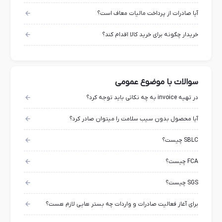
آیا صادرات از پرداخت مالیات معاف است؟
خریدار چگونه برای خرید کالا اقدام کند؟
سوالات با موضوع عمومی
در تهیه invoice به چه نکاتی باید توجه کرد؟
آیا محصول بدون سیب سلامت را میتوان صادر کرد؟
SBLC چیست؟
FCA چیست؟
SGS چیست؟
برای آغاز فعالیت صادرات و واردات چه بستر هایی لازم هست؟