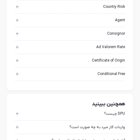
Country Risk
Agent
Consignor
Ad Valorem Rate
Certificate of Origin
Conditional Free
همچنین ببینید
DPU چیست؟
واردات گاز مبرد به چه صورت است؟