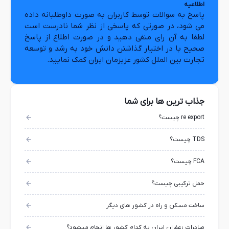
اطلاعیه
پاسخ به سوالات توسط کاربران به صورت داوطلبانه داده
می شود، در صورتی که پاسخی از نظر شما نادرست است
لطفا به آن رای منفی دهید و در صورت اطلاع از پاسخ
صحیح با در اختیار گذاشتن دانش خود به رشد و توسعه
تجارت بین الملل کشور عزیزمان ایران کمک نمایید.
جذاب ترین ها برای شما
re export چیست؟
TDS چیست؟
FCA چیست؟
حمل ترکیبی چیست؟
ساخت مسکن و راه در کشور های دیگر
صادرات زعفران ایران به کدام کشور ها انجام میشود؟