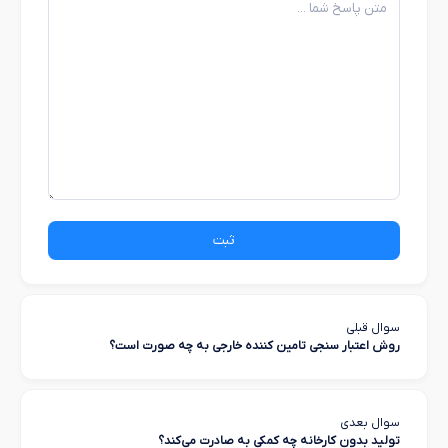
ثبت
سوال قبلی
روش اعتبار سنجی تامین کننده خارجی به چه صورت است؟
سوال بعدی
تولید بدون کارخانه چه کمکی به صادرت می‌کند؟