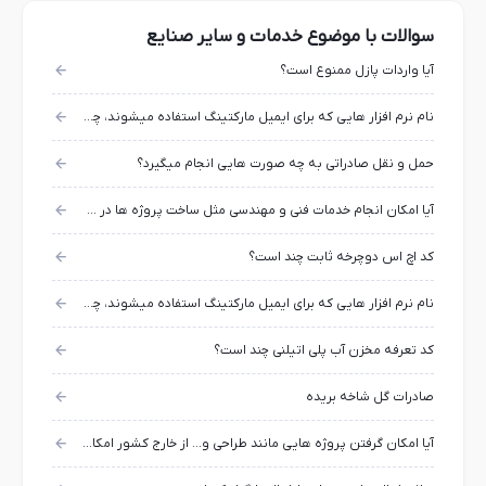
سوالات با موضوع خدمات و سایر صنایع
آیا واردات پازل ممنوع است؟
نام نرم افزار هایی که برای ایمیل مارکتینگ استفاده میشوند، چی هستند؟
حمل و نقل صادراتی به چه صورت هایی انجام میگیرد؟
آیا امکان انجام خدمات فنی و مهندسی مثل ساخت پروژه ها در خارج از کشور وجود دارد؟
کد اچ اس دوچرخه ثابت چند است؟
نام نرم افزار هایی که برای ایمیل مارکتینگ استفاده میشوند، چی هستند؟
کد تعرفه مخزن آب پلی اتیلنی چند است؟
صادرات گل شاخه بریده
آیا امکان گرفتن پروژه هایی مانند طراحی و... از خارج کشور امکان پذیر است؟