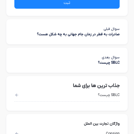
ثبت
سوال قبلی
صادرات به قطر در زمان جام جهانی به چه شکل هست؟
سوال بعدی
SBLC چیست؟
جذاب ترین ها برای شما
SBLC چیست؟
واژگان تجارت بین الملل
Consign