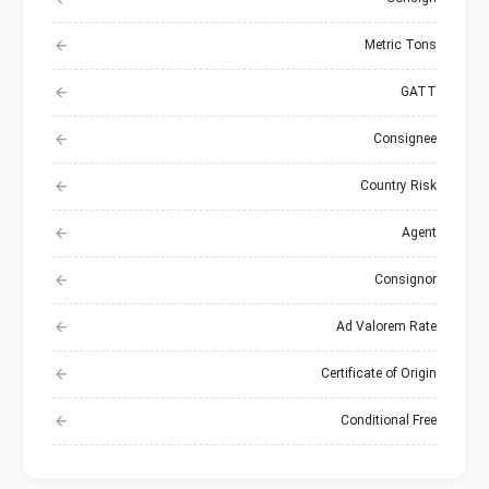
Metric Tons
GATT
Consignee
Country Risk
Agent
Consignor
Ad Valorem Rate
Certificate of Origin
Conditional Free