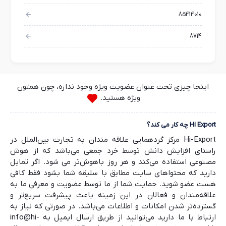
85414010
8714
اینجا چیزی تحت عنوان عضویت ویژه وجود نداره، چون همتون
ویژه هستید.
Hi Export چه کار می کند؟
Hi-Export مرکز گردهمایی علاقه مندان به تجارت بین‌الملل در
راستای افزایش دانش توسط خرد جمعی می‌باشد که از هوش
مصنوعی استفاده می‌کند و هر روز باهوش‌تر می شود. اگر تمایل
دارید که محتواهای سایت مطابق با سلیقه شما بشود فقط کافی
هست عضو شوید. حمایت شما از ما توسط عضویت و معرفی ما به
علاقه‌مندان و فعالان در این زمینه باعث پیشرفت سریع‌تر و
گسترده‌تر شدن امکانات و اطلاعات می‌باشد. در صورتی که نیاز به
ارتباط با ما دارید می‌توانید از طریق ارسال ایمیل به info@hi-