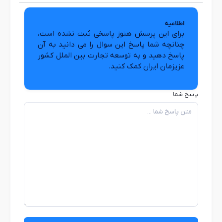
اطلاعیه
برای این پرسش هنوز پاسخی ثبت نشده است،
چنانچه شما پاسخ این سوال را می دانید به آن
پاسخ دهید و به توسعه تجارت بین الملل کشور
عزیزمان ایران کمک کنید.
پاسخ شما