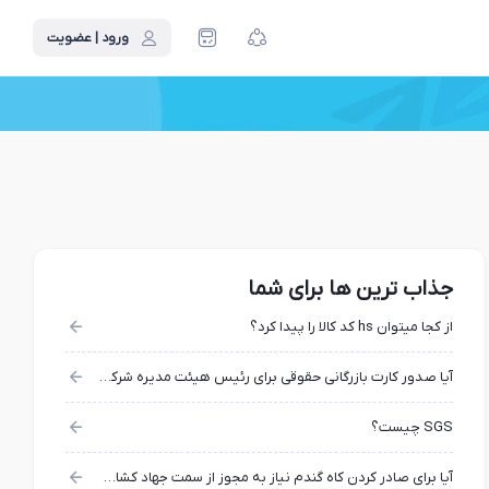
ورود | عضویت
جذاب ترین ها برای شما
از کجا میتوان hs کد کالا را پیدا کرد؟
آیا صدور کارت بازرگانی حقوقی برای رئیس هیئت مدیره شرکت امکان پذیر است؟
SGS چیست؟
آیا برای صادر کردن کاه گندم نیاز به مجوز از سمت جهاد کشاورزی دارم؟