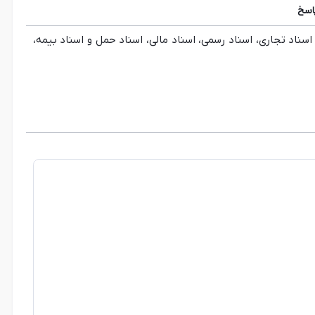
اسخ
سناد تجاری، اسناد رسمی، اسناد مالی، اسناد حمل و اسناد بیمه،