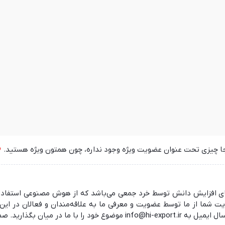
جا چیزی تحت عنوان عضویت ویژه وجود نداره، چون همتون ویژه هستید.
 در راستای افزایش دانش توسط خرد جمعی می‌باشد که از هوش مصنوعی استفا
ما از ما توسط عضویت و معرفی ما به علاقه‌مندان و فعالان در این ز
 منتظر شنیدن نظرات شما هستیم.