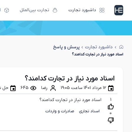
داشبورد تجارت
تجارت بین‌الملل
ا
داشبورد تجارت
پرسش و پاسخ
اسناد مورد نیاز در تجارت کدامند؟
اسناد مورد نیاز در تجارت کدامند؟
12 مرداد 1401 ساعت 19:05
رضا
645
حل ش
1
اسناد مورد نیاز در تجارت کدامند؟
اسناد تجاری
صادرات و واردات
0