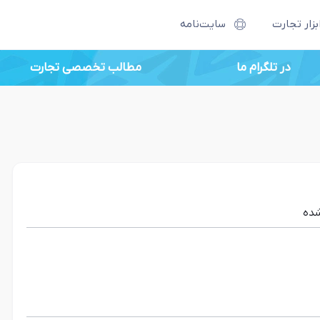
بزار تجارت
سایت‌نامه
در تلگرام ما
مطالب تخصصی تجارت
ده