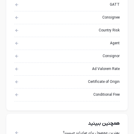
GATT
Consignee
Country Risk
Agent
Consignor
Ad Valorem Rate
Certificate of Origin
Conditional Free
همچنین ببینید
بهترین محصول برای صادرات چیست؟