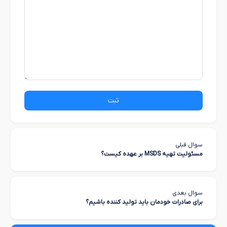
ثبت
سوال قبلی
مسئولیت تهیه MSDS بر عهده کیست؟
سوال بعدی
برای صادرات خودمان باید تولید کننده باشیم؟