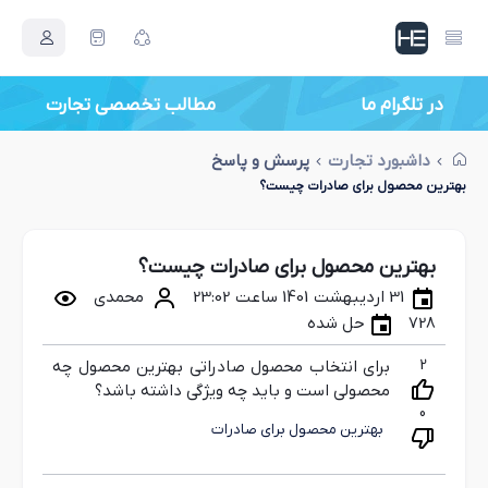
در تلگرام ما
مطالب تخصصی تجارت
داشبورد تجارت
پرسش و پاسخ
بهترین محصول برای صادرات چیست؟
بهترین محصول برای صادرات چیست؟
31 اردیبهشت 1401 ساعت 23:02
محمدی
728
حل شده
2
برای انتخاب محصول صادراتی بهترین محصول چه
محصولی است و باید چه ویژگی داشته باشد؟
0
بهترین محصول برای صادرات