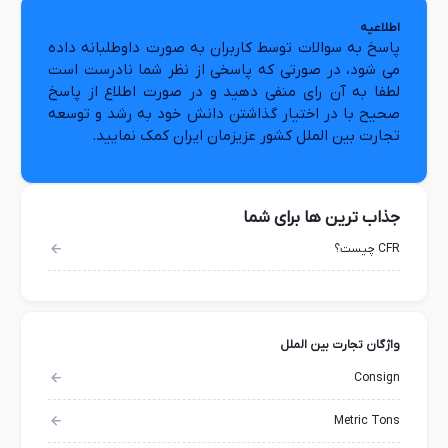
اطلاعیه
پاسخ به سوالات توسط کاربران به صورت داوطلبانه داده
می شود، در صورتی که پاسخی از نظر شما نادرست است
لطفا به آن رای منفی دهید و در صورت اطلاع از پاسخ
صحیح با در اختیار گذاشتن دانش خود به رشد و توسعه
تجارت بین الملل کشور عزیزمان ایران کمک نمایید.
جذاب ترین ها برای شما
CFR چیست؟
واژگان تجارت بین الملل
Consign
Metric Tons