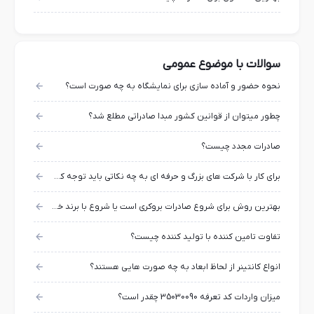
سوالات با موضوع عمومی
نحوه حضور و آماده سازی برای نمایشگاه به چه صورت است؟
چطور میتوان از قوانین کشور مبدا صادراتی مطلع شد؟
صادرات مجدد چیست؟
برای کار با شرکت های بزرگ و حرفه ای به چه نکاتی باید توجه کرد؟
بهترین روش برای شروع صادرات بروکری است یا شروع با برند خودمان؟
تفاوت تامین کننده با تولید کننده چیست؟
انواع کانتینر از لحاظ ابعاد به چه صورت هایی هستند؟
میزان واردات کد تعرفه 35030090 چقدر است؟