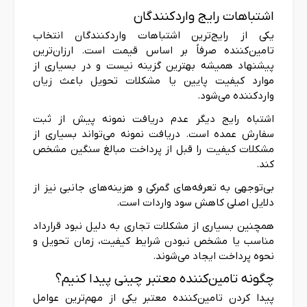
اشتباهات رایج واردکنندگان
یکی از رایج‌ترین اشتباهات واردکنندگان انتخاب
تامین‌کننده صرفاً بر اساس قیمت است. ارزان‌ترین
پیشنهاد همیشه بهترین گزینه نیست و در بسیاری از
موارد کیفیت پایین یا مشکلات تحویل باعث زیان
واردکننده می‌شود.
اشتباه رایج دیگر عدم دریافت نمونه پیش از ثبت
سفارش عمده است. دریافت نمونه می‌تواند بسیاری از
مشکلات کیفیت را قبل از پرداخت مبالغ سنگین مشخص
کند.
بی‌توجهی به تعرفه‌های گمرکی و هزینه‌های جانبی نیز از
دلایل اصلی کاهش سود واردات است.
همچنین بسیاری از مشکلات تجاری به دلیل نبود قرارداد
مناسب یا مشخص نبودن شرایط کیفیت، زمان تحویل و
نحوه پرداخت ایجاد می‌شوند.
چگونه تامین‌کننده معتبر چینی پیدا کنیم؟
پیدا کردن تامین‌کننده معتبر یکی از مهم‌ترین عوامل