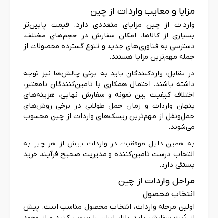
مزایا و معایب واردات از چین
واردات از چین مزایای متعددی دارد. قیمت پایین‌تر
بسیاری از کالاها، امکان سفارش در حجم‌های مختلف،
دسترسی به فناوری‌های جدید و تنوع گسترده محصولات از
جمله مهم‌ترین مزایا هستند.
در مقابل، واردکنندگان باید به برخی چالش‌ها نیز توجه
داشته باشند. احتمال همکاری با تامین‌کنندگان نامعتبر،
اختلاف کیفیت بین نمونه و سفارش نهایی، هزینه‌های
پنهان واردات و زمان حمل طولانی در برخی روش‌های
حمل‌ونقل از مهم‌ترین ریسک‌های واردات از چین محسوب
می‌شوند.
به همین دلیل موفقیت در واردات بیش از هر چیز به
انتخاب درست تامین‌کننده و مدیریت صحیح فرآیند خرید
بستگی دارد.
مراحل واردات از چین
انتخاب محصول
اولین مرحله واردات، انتخاب محصول مناسب است. پیش
از ثبت سفارش باید بازار ایران را بررسی کنید و از وجود