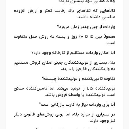
چه کالاهایی سود بیشتری دارند؟
کالاهایی که تقاضای بالا، رقابت کمتر و ارزش افزوده
مناسبی داشته باشند.
واردات از چین چقدر زمان می‌برد؟
معمولاً بین 15 تا 60 روز و بسته به روش حمل متفاوت
است.
آیا امکان واردات مستقیم از کارخانه وجود دارد؟
بله، بسیاری از تولیدکنندگان چینی امکان فروش مستقیم
به واردکنندگان خارجی را دارند.
تفاوت تامین‌کننده و تولیدکننده چیست؟
تولیدکننده کالا را تولید می‌کند اما تامین‌کننده ممکن
است تولیدکننده یا واسطه فروش باشد.
آیا برای واردات نیاز به کارت بازرگانی است؟
در بسیاری از موارد بله، اما برخی روش‌های قانونی دیگر
نیز وجود دارند.