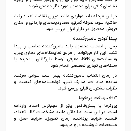
تقاضای کافی برای محصول مورد نظر مطمئن شوید.
در این مرحله باید مواردی مانند میزان تقاضا، تعداد رقبا،
حاشیه سود، تعرفه گمرکی، محدودیت‌های وارداتی و امکان
فروش محصول در بازار ایران بررسی شود.
پیدا کردن تامین‌کننده
پس از انتخاب محصول باید تامین‌کننده مناسب را پیدا
کنید. این کار می‌تواند از طریق نمایشگاه‌های تجاری چین،
وب‌سایت‌های B2B، معرفی توسط بازرگانان باتجربه یا
شبکه‌های تجاری تخصصی انجام شود.
در زمان انتخاب تامین‌کننده بهتر است سوابق شرکت،
سابقه صادرات، مدارک ثبتی، گواهینامه‌های کیفیت و
نظرات مشتریان قبلی بررسی شود.
H3: دریافت پروفرما
پروفرما یا پیش‌فاکتور یکی از مهم‌ترین اسناد واردات
است. در این سند اطلاعاتی مانند مشخصات کالا، تعداد،
قیمت، شرایط پرداخت، زمان تحویل، شرایط حمل و
مشخصات فروشنده درج می‌شود.