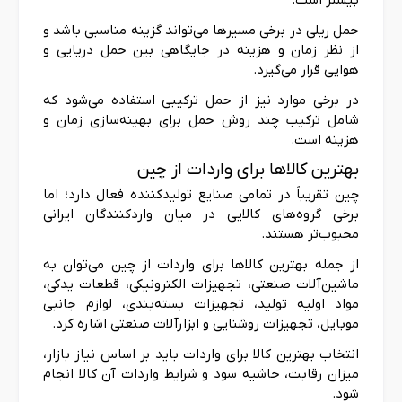
بیشتر است.
حمل ریلی در برخی مسیرها می‌تواند گزینه مناسبی باشد و
از نظر زمان و هزینه در جایگاهی بین حمل دریایی و
هوایی قرار می‌گیرد.
در برخی موارد نیز از حمل ترکیبی استفاده می‌شود که
شامل ترکیب چند روش حمل برای بهینه‌سازی زمان و
هزینه است.
بهترین کالاها برای واردات از چین
چین تقریباً در تمامی صنایع تولیدکننده فعال دارد؛ اما
برخی گروه‌های کالایی در میان واردکنندگان ایرانی
محبوب‌تر هستند.
از جمله بهترین کالاها برای واردات از چین می‌توان به
ماشین‌آلات صنعتی، تجهیزات الکترونیکی، قطعات یدکی،
مواد اولیه تولید، تجهیزات بسته‌بندی، لوازم جانبی
موبایل، تجهیزات روشنایی و ابزارآلات صنعتی اشاره کرد.
انتخاب بهترین کالا برای واردات باید بر اساس نیاز بازار،
میزان رقابت، حاشیه سود و شرایط واردات آن کالا انجام
شود.