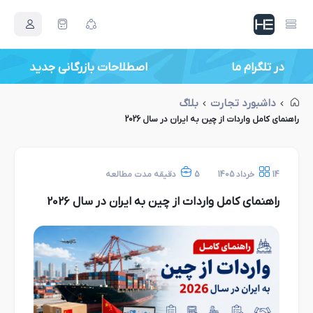
در تلگرام ما
اصطلاحات بازرگانی جدید
داشبورد تجارت
بلاگ
راهنمای کامل واردات از چین به ایران در سال 2026
14 خرداد 1405
5 دقیقه مدت مطالعه
راهنمای کامل واردات از چین به ایران در سال 2026