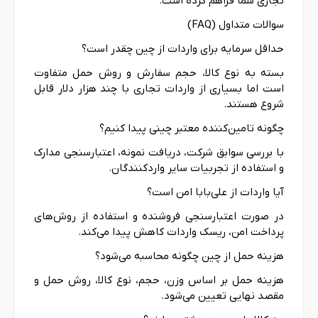
تجاری شما فراهم کرده است.
سوالات متداول (FAQ)
حداقل سرمایه برای واردات از چین چقدر است؟
بسته به نوع کالا، حجم سفارش و روش حمل متفاوت
است اما بسیاری از واردات تجاری با چند هزار دلار قابل
شروع هستند.
چگونه تامین‌کننده معتبر چینی پیدا کنیم؟
با بررسی سوابق شرکت، دریافت نمونه، اعتبارسنجی مدارک
و استفاده از تجربیات سایر واردکنندگان.
آیا واردات از علی‌بابا امن است؟
در صورت اعتبارسنجی فروشنده و استفاده از روش‌های
پرداخت امن، ریسک واردات کاهش پیدا می‌کند.
هزینه حمل از چین چگونه محاسبه می‌شود؟
هزینه حمل بر اساس وزن، حجم، نوع کالا، روش حمل و
مقصد نهایی تعیین می‌شود.