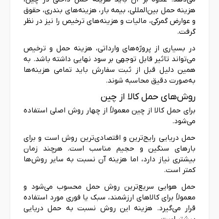
هزینه حمل بین‌المللی، بیمه بار، هزینه‌های بندری، حقوق
و عوارض گمرکی، مالیات و هزینه‌های ترخیص را نیز در نظر
گرفت.
در بسیاری از پروژه‌های وارداتی، هزینه حمل و ترخیص
می‌تواند تاثیر قابل توجهی بر سود نهایی داشته باشد. به
همین دلیل قبل از ثبت سفارش باید تمامی هزینه‌ها
به‌صورت دقیق محاسبه شوند.
روش‌های حمل کالا از چین
برای حمل کالا از چین معمولاً از چهار روش اصلی استفاده
می‌شود.
حمل دریایی رایج‌ترین و اقتصادی‌ترین روش است و برای
بارهای سنگین و حجیم مناسب است. هرچند زمان
بیشتری نیاز دارد، اما هزینه آن نسبت به سایر روش‌ها
کمتر است.
حمل هوایی سریع‌ترین روش حمل محسوب می‌شود و
معمولاً برای کالاهای ارزشمند، سبک یا فوری مورد استفاده
قرار می‌گیرد. هزینه این روش نسبت به حمل دریایی