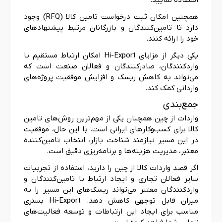
استفاده نمایید.
همچنین امکان ثبت درخواست تامین کالا (RFQ) وجود
دارد تا تامین‌کنندگان و بازرگانان مرتبط پیشنهادهای
خود را ارائه کنند.
یکی دیگر از مزایای Hi-Export امکان ارتباط مستقیم با
واردکنندگان، صادرکنندگان و فعالان صنعت است که
می‌تواند به کاهش ریسک و افزایش موفقیت پروژه‌های
وارداتی کمک کند.
جمع‌بندی
واردات از چین همچنان یکی از مهم‌ترین روش‌های تامین
کالا برای کسب‌وکارهای ایرانی است. با این حال، موفقیت
در این مسیر نیازمند شناخت بازار، انتخاب تامین‌کننده
معتبر، مدیریت هزینه‌ها و برنامه‌ریزی دقیق است.
اگر قصد واردات کالا از چین را دارید، استفاده از تجربیات
سایر فعالان تجاری و ایجاد ارتباط با تامین‌کنندگان و
واردکنندگان معتبر می‌تواند ریسک‌های این مسیر را به
میزان قابل توجهی کاهش دهد. Hi-Export بستری
مناسب برای ایجاد این ارتباطات و توسعه فعالیت‌های