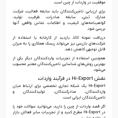
موفقیت در واردات از چین است.
برای ارزیابی تامین‌کنندگان باید سابقه فعالیت شرکت،
مدارک ثبتی، سابقه صادرات، ظرفیت تولید،
گواهینامه‌های کیفیت و اطلاعات تماس واقعی آنها
بررسی شود.
دریافت نمونه کالا، بازدید از کارخانه یا استفاده از
شرکت‌های بازرسی نیز می‌تواند ریسک همکاری را به میزان
قابل توجهی کاهش دهد.
همچنین استفاده از تجربیات واردکنندگان دیگر یکی از
بهترین روش‌های شناسایی تامین‌کنندگان معتبر محسوب
می‌شود.
نقش Hi-Export در فرآیند واردات
Hi-Export یک شبکه تجاری تخصصی برای ارتباط میان
واردکنندگان، صادرکنندگان، تولیدکنندگان و
تامین‌کنندگان ایرانی است.
اگر قصد واردات از چین را دارید، می‌توانید سوالات خود را
در Hi-Export مطرح کنید و از تجربیات سایر فعالان بازار