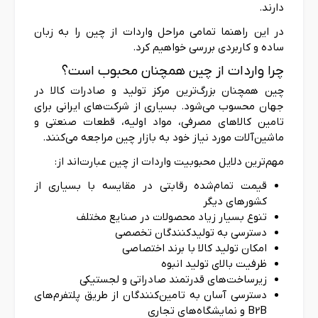
دارند.
در این راهنما تمامی مراحل واردات از چین را به زبان
ساده و کاربردی بررسی خواهیم کرد.
چرا واردات از چین همچنان محبوب است؟
چین همچنان بزرگ‌ترین مرکز تولید و صادرات کالا در
جهان محسوب می‌شود. بسیاری از شرکت‌های ایرانی برای
تامین کالاهای مصرفی، مواد اولیه، قطعات صنعتی و
ماشین‌آلات مورد نیاز خود به بازار چین مراجعه می‌کنند.
مهم‌ترین دلایل محبوبیت واردات از چین عبارت‌اند از:
قیمت تمام‌شده رقابتی در مقایسه با بسیاری از
کشورهای دیگر
تنوع بسیار زیاد محصولات در صنایع مختلف
دسترسی به تولیدکنندگان تخصصی
امکان تولید کالا با برند اختصاصی
ظرفیت بالای تولید انبوه
زیرساخت‌های قدرتمند صادراتی و لجستیکی
دسترسی آسان به تامین‌کنندگان از طریق پلتفرم‌های
B2B و نمایشگاه‌های تجاری