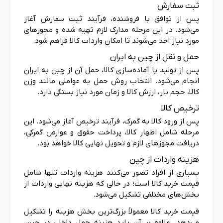
ثبت سفارش
پس از توافق با فروشنده، فرآیند ثبت سفارش آغاز
می‌شود. در این مرحله مدارک لازم تهیه شده و مجوزهای
مورد نیاز اخذ می‌شوند تا امکان واردات کالا فراهم شود.
حمل و نقل از چین به ایران
پس از تولید یا آماده‌سازی کالا، حمل آن از چین به ایران
انجام می‌شود. انتخاب روش حمل به عواملی مانند وزن
کالا، حجم بار، ارزش کالا و زمان مورد نیاز بستگی دارد.
ترخیص کالا
پس از ورود کالا به گمرک، فرآیند ترخیص آغاز می‌شود. این
مرحله شامل اظهار کالا، پرداخت حقوق و عوارض گمرکی،
دریافت مجوزهای لازم و تحویل نهایی کالا خواهد بود.
هزینه واردات از چین
بسیاری از افراد تصور می‌کنند هزینه واردات تنها شامل
قیمت خرید کالا است؛ در حالی که هزینه نهایی واردات از
بخش‌های مختلفی تشکیل می‌شود.
قیمت خرید کالا معمولاً بزرگ‌ترین بخش هزینه را تشکیل
می‌دهد. علاوه بر آن باید هزینه حمل داخلی در چین،