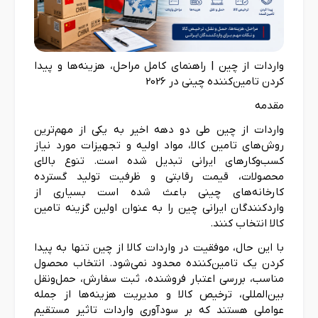
واردات از چین | راهنمای کامل مراحل، هزینه‌ها و پیدا
کردن تامین‌کننده چینی در 2026
مقدمه
واردات از چین طی دو دهه اخیر به یکی از مهم‌ترین
روش‌های تامین کالا، مواد اولیه و تجهیزات مورد نیاز
کسب‌وکارهای ایرانی تبدیل شده است. تنوع بالای
محصولات، قیمت رقابتی و ظرفیت تولید گسترده
کارخانه‌های چینی باعث شده است بسیاری از
واردکنندگان ایرانی چین را به عنوان اولین گزینه تامین
کالا انتخاب کنند.
با این حال، موفقیت در واردات کالا از چین تنها به پیدا
کردن یک تامین‌کننده محدود نمی‌شود. انتخاب محصول
مناسب، بررسی اعتبار فروشنده، ثبت سفارش، حمل‌ونقل
بین‌المللی، ترخیص کالا و مدیریت هزینه‌ها از جمله
عواملی هستند که بر سودآوری واردات تاثیر مستقیم