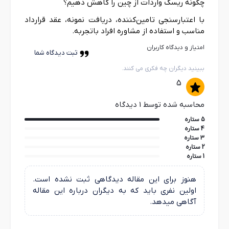
چگونه ریسک واردات از چین را کاهش دهیم؟
با اعتبارسنجی تامین‌کننده، دریافت نمونه، عقد قرارداد
مناسب و استفاده از مشاوره افراد باتجربه.
امتیاز و دیدگاه کاربران
ثبت دیدگاه شما
ببینید دیگران چه فکری می کنند.
5
محاسبه شده توسط 1 دیدگاه
5 ستاره
4 ستاره
3 ستاره
2 ستاره
1 ستاره
هنوز برای این مقاله دیدگاهی ثبت نشده است.
اولین نفری باید که به دیگران درباره این مقاله
آگاهی میدهد.