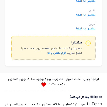
نمایش به اعضا
فکس
نمایش به اعضا
آدرس
نمایش به اعضا
هشدار!
درصورتی که اطلاعات این صفحه بروز نیست، ما را
مطلع سازید.
فرم تماس با ما
.
اینجا چیزی تحت عنوان عضویت ویژه وجود نداره، چون همتون
ویژه هستید.
Hi Export چه کار می کند؟
Hi-Export مرکز گردهمایی علاقه مندان به تجارت بین‌الملل در