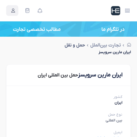
در تلگرام ما
مطالب تخصصی تجارت
تجارت بین‌الملل
حمل و نقل
ایران مارین سرویسز
ایران مارین سرویسز
حمل بین المللی ایران
کشور
ایران
نوع حمل
بین المللی
ایمیل