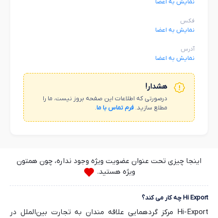
نمایش به اعضا
فکس
نمایش به اعضا
آدرس
نمایش به اعضا
هشدار!
درصورتی که اطلاعات این صفحه بروز نیست، ما را
مطلع سازید.
فرم تماس با ما
.
اینجا چیزی تحت عنوان عضویت ویژه وجود نداره، چون همتون
ویژه هستید.
Hi Export چه کار می کند؟
Hi-Export مرکز گردهمایی علاقه مندان به تجارت بین‌الملل در