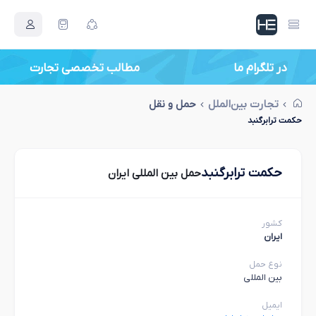
در تلگرام ما
مطالب تخصصی تجارت
تجارت بین‌الملل
حمل و نقل
حكمت ترابرگنبد
حكمت ترابرگنبد
حمل بین المللی ایران
کشور
ایران
نوع حمل
بین المللی
ایمیل