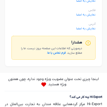
نمایش به اعضا
فکس
نمایش به اعضا
آدرس
نمایش به اعضا
هشدار!
درصورتی که اطلاعات این صفحه بروز نیست، ما را
مطلع سازید.
فرم تماس با ما
.
اینجا چیزی تحت عنوان عضویت ویژه وجود نداره، چون همتون
ویژه هستید.
Hi Export چه کار می کند؟
Hi-Export مرکز گردهمایی علاقه مندان به تجارت بین‌الملل در