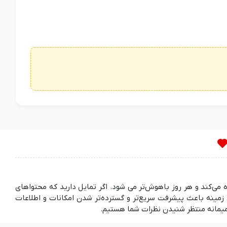
ده می‌کند و هر روز باهوش‌تر می شود. اگر تمایل دارید که محتواهای
مینه باعث پیشرفت سریع‌تر و گسترده‌تر شدن امکانات و اطلاعات