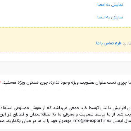
نمایش به اعضا
نمایش به اعضا
ازید.
فرم تماس با ما
.
جا چیزی تحت عنوان عضویت ویژه وجود نداره، چون همتون ویژه هستید.
 در راستای افزایش دانش توسط خرد جمعی می‌باشد که از هوش مصنوعی استفا
ما از ما توسط عضویت و معرفی ما به علاقه‌مندان و فعالان در این ز
 منتظر شنیدن نظرات شما هستیم.