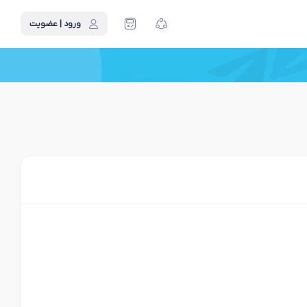
ورود | عضویت