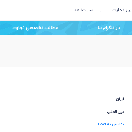
بزار تجارت
سایت‌نامه
در تلگرام ما
مطالب تخصصی تجارت
ایران
بین المللی
نمایش به اعضا