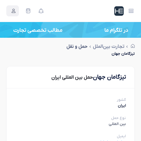
در تلگرام ما
مطالب تخصصی تجارت
تجارت بین‌الملل
حمل و نقل
تیزگامان جهان
تیزگامان جهان
حمل بین المللی ایران
کشور
ایران
نوع حمل
بین المللی
ایمیل