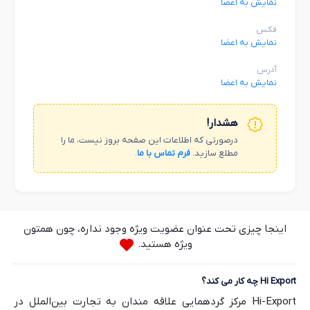
نمایش به اعضا
فکس
نمایش به اعضا
آدرس
نمایش به اعضا
هشدار!
درصورتی که اطلاعات این صفحه بروز نیست، ما را
مطلع سازید.
فرم تماس با ما
.
اینجا چیزی تحت عنوان عضویت ویژه وجود نداره، چون همتون
ویژه هستید.
Hi Export چه کار می کند؟
Hi-Export مرکز گردهمایی علاقه مندان به تجارت بین‌الملل در