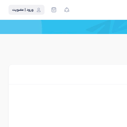
ورود | عضویت