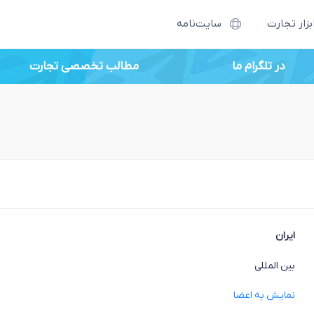
بزار تجارت
سایت‌نامه
در تلگرام ما
مطالب تخصصی تجارت
ایران
بین المللی
نمایش به اعضا