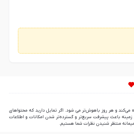
ده می‌کند و هر روز باهوش‌تر می شود. اگر تمایل دارید که محتواهای
مینه باعث پیشرفت سریع‌تر و گسترده‌تر شدن امکانات و اطلاعات