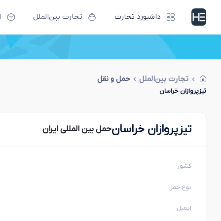
داشبورد تجارت
تجارت بین‌الملل
ا
تجارت بین‌الملل
حمل و نقل
تیزپروازان خراسان
تیزپروازان خراسان
حمل بین المللی ایران
کشور
نوع حمل
ایمیل