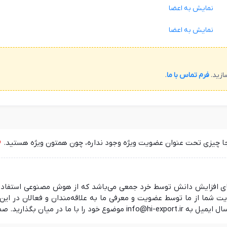
نمایش به اعضا
نمایش به اعضا
ازید.
فرم تماس با ما
.
جا چیزی تحت عنوان عضویت ویژه وجود نداره، چون همتون ویژه هستید.
 در راستای افزایش دانش توسط خرد جمعی می‌باشد که از هوش مصنوعی استفا
ما از ما توسط عضویت و معرفی ما به علاقه‌مندان و فعالان در این ز
 منتظر شنیدن نظرات شما هستیم.