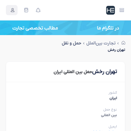
در تلگرام ما
مطالب تخصصی تجارت
تجارت بین‌الملل
حمل و نقل
تهران رخش
تهران رخش
حمل بین المللی ایران
کشور
ایران
نوع حمل
بین المللی
ایمیل