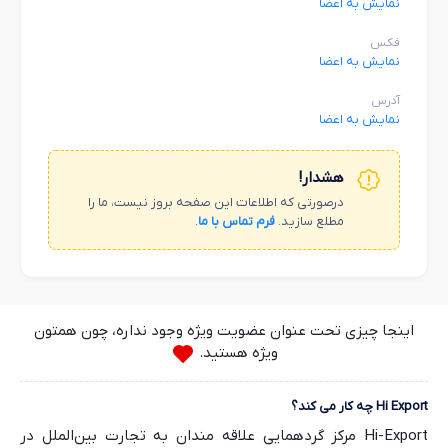
نمایش به اعضا
فکس
نمایش به اعضا
آدرس
نمایش به اعضا
هشدار!
درصورتی که اطلاعات این صفحه بروز نیست، ما را
مطلع سازید.
فرم تماس با ما
.
اینجا چیزی تحت عنوان عضویت ویژه وجود نداره، چون همتون
ویژه هستید.
Hi Export چه کار می کند؟
Hi-Export مرکز گردهمایی علاقه مندان به تجارت بین‌الملل در