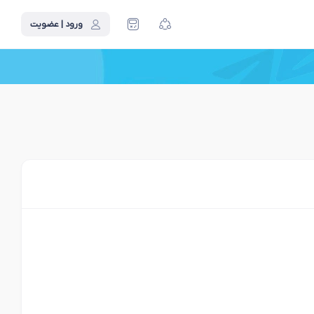
ورود | عضویت