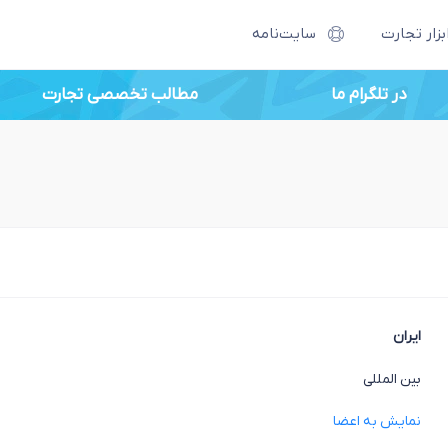
بزار تجارت
سایت‌نامه
در تلگرام ما
مطالب تخصصی تجارت
ایران
بین المللی
نمایش به اعضا