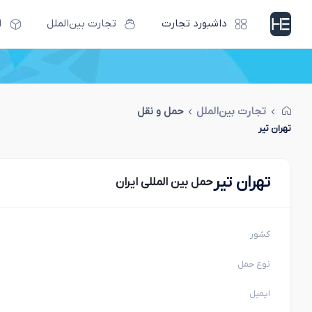
داشبورد تجارت
تجارت بین‌الملل
ا
تجارت بین‌الملل
حمل و نقل
تهران تیر
تهران تیر
حمل بین المللی ایران
کشور
نوع حمل
ایمیل