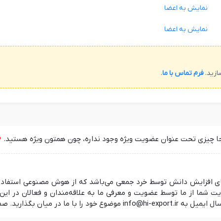
نمایش به اعضا
نمایش به اعضا
ازید.
فرم تماس با ما
.
جا چیزی تحت عنوان عضویت ویژه وجود نداره، چون همتون ویژه هستید.
 در راستای افزایش دانش توسط خرد جمعی می‌باشد که از هوش مصنوعی استفا
ما از ما توسط عضویت و معرفی ما به علاقه‌مندان و فعالان در این ز
 منتظر شنیدن نظرات شما هستیم.