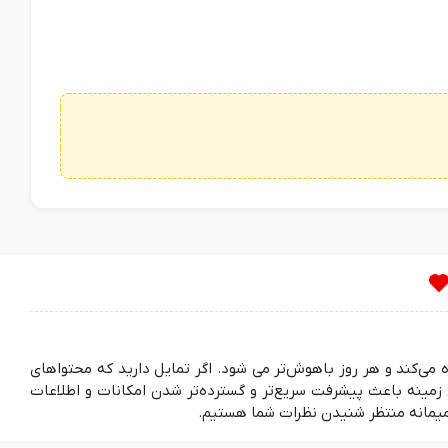
ده می‌کند و هر روز باهوش‌تر می شود. اگر تمایل دارید که محتواهای
مینه باعث پیشرفت سریع‌تر و گسترده‌تر شدن امکانات و اطلاعات