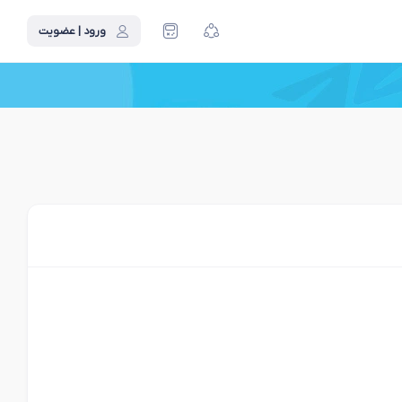
ورود | عضویت