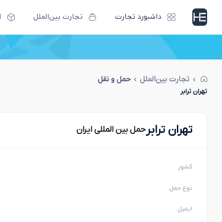
داشبورد تجارت
تجارت بین‌الملل
ا
تجارت بین‌الملل
حمل و نقل
تهران ترابر
تهران ترابر
حمل بین المللی ایران
کشور
نوع حمل
ایمیل