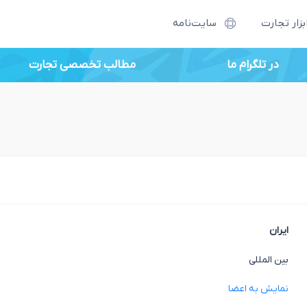
بزار تجارت
سایت‌نامه
در تلگرام ما
مطالب تخصصی تجارت
ایران
بین المللی
نمایش به اعضا