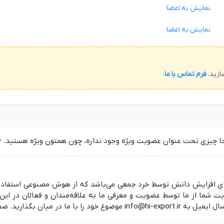
نمایش به اعضا
نمایش به اعضا
ازید.
فرم تماس با ما
.
جا چیزی تحت عنوان عضویت ویژه وجود نداره، چون همتون ویژه هستید.
 در راستای افزایش دانش توسط خرد جمعی می‌باشد که از هوش مصنوعی استفا
ما از ما توسط عضویت و معرفی ما به علاقه‌مندان و فعالان در این ز
 منتظر شنیدن نظرات شما هستیم.