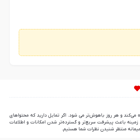
ده می‌کند و هر روز باهوش‌تر می شود. اگر تمایل دارید که محتواهای
مینه باعث پیشرفت سریع‌تر و گسترده‌تر شدن امکانات و اطلاعات