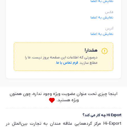
نمایش به اعضا
فکس
نمایش به اعضا
آدرس
نمایش به اعضا
هشدار!
درصورتی که اطلاعات این صفحه بروز نیست، ما را
مطلع سازید.
فرم تماس با ما
.
اینجا چیزی تحت عنوان عضویت ویژه وجود نداره، چون همتون
ویژه هستید.
Hi Export چه کار می کند؟
Hi-Export مرکز گردهمایی علاقه مندان به تجارت بین‌الملل در