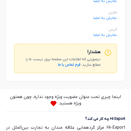
نمایش به اعضا
فکس
نمایش به اعضا
آدرس
نمایش به اعضا
هشدار!
درصورتی که اطلاعات این صفحه بروز نیست، ما را
مطلع سازید.
فرم تماس با ما
.
اینجا چیزی تحت عنوان عضویت ویژه وجود نداره، چون همتون
ویژه هستید.
Hi Export چه کار می کند؟
Hi-Export مرکز گردهمایی علاقه مندان به تجارت بین‌الملل در