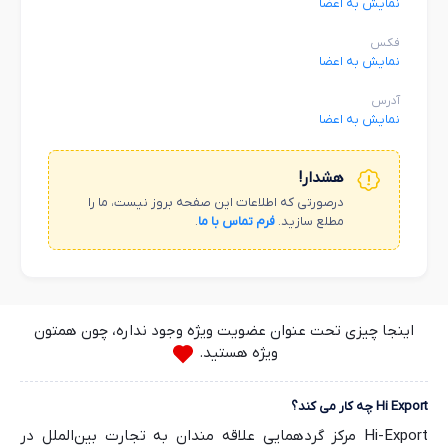
نمایش به اعضا
فکس
نمایش به اعضا
آدرس
نمایش به اعضا
هشدار!
درصورتی که اطلاعات این صفحه بروز نیست، ما را
مطلع سازید.
فرم تماس با ما
.
اینجا چیزی تحت عنوان عضویت ویژه وجود نداره، چون همتون
ویژه هستید.
Hi Export چه کار می کند؟
Hi-Export مرکز گردهمایی علاقه مندان به تجارت بین‌الملل در