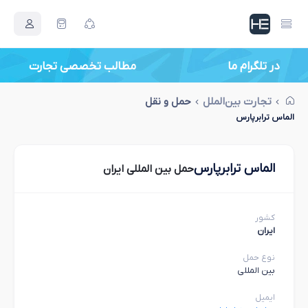
در تلگرام ما
مطالب تخصصی تجارت
تجارت بین‌الملل
حمل و نقل
الماس ترابرپارس
الماس ترابرپارس
حمل بین المللی ایران
کشور
ایران
نوع حمل
بین المللی
ایمیل