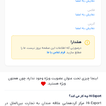
نمایش به اعضا
فکس
نمایش به اعضا
آدرس
نمایش به اعضا
هشدار!
درصورتی که اطلاعات این صفحه بروز نیست، ما را
مطلع سازید.
فرم تماس با ما
.
اینجا چیزی تحت عنوان عضویت ویژه وجود نداره، چون همتون
ویژه هستید.
Hi Export چه کار می کند؟
Hi-Export مرکز گردهمایی علاقه مندان به تجارت بین‌الملل در