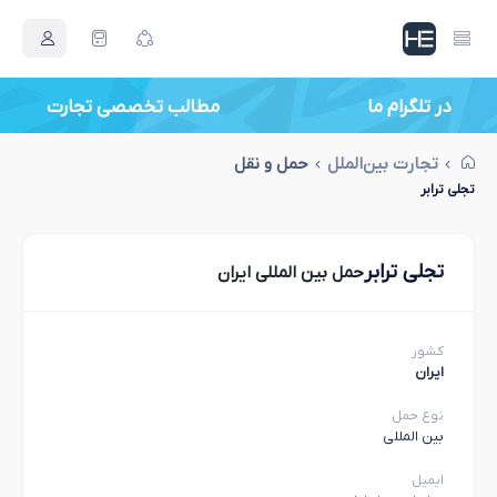
در تلگرام ما
مطالب تخصصی تجارت
تجارت بین‌الملل
حمل و نقل
تجلی ترابر
تجلی ترابر
حمل بین المللی ایران
کشور
ایران
نوع حمل
بین المللی
ایمیل