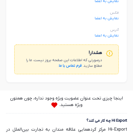
نمایش به اعضا
فکس
نمایش به اعضا
آدرس
نمایش به اعضا
هشدار!
درصورتی که اطلاعات این صفحه بروز نیست، ما را
مطلع سازید.
فرم تماس با ما
.
اینجا چیزی تحت عنوان عضویت ویژه وجود نداره، چون همتون
ویژه هستید.
Hi Export چه کار می کند؟
Hi-Export مرکز گردهمایی علاقه مندان به تجارت بین‌الملل در