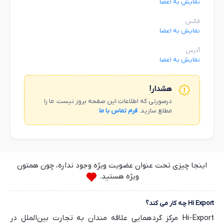
نمایش به اعضا
فکس
نمایش به اعضا
آدرس
نمایش به اعضا
هشدار!
درصورتی که اطلاعات این صفحه بروز نیست، ما را
مطلع سازید.
فرم تماس با ما
.
اینجا چیزی تحت عنوان عضویت ویژه وجود نداره، چون همتون
ویژه هستید.
Hi Export چه کار می کند؟
Hi-Export مرکز گردهمایی علاقه مندان به تجارت بین‌الملل در