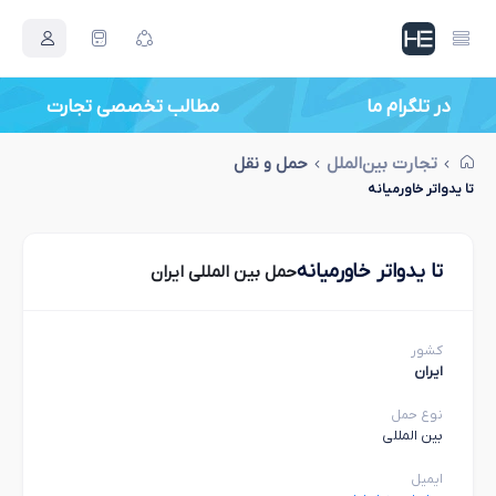
در تلگرام ما
مطالب تخصصی تجارت
تجارت بین‌الملل
حمل و نقل
تا یدواتر خاورمیانه
تا یدواتر خاورمیانه
حمل بین المللی ایران
کشور
ایران
نوع حمل
بین المللی
ایمیل