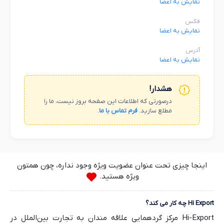
نمایش به اعضا
فکس
نمایش به اعضا
آدرس
نمایش به اعضا
هشدار!
درصورتی که اطلاعات این صفحه بروز نیست، ما را
مطلع سازید.
فرم تماس با ما
.
اینجا چیزی تحت عنوان عضویت ویژه وجود نداره، چون همتون
ویژه هستید.
Hi Export چه کار می کند؟
Hi-Export مرکز گردهمایی علاقه مندان به تجارت بین‌الملل در