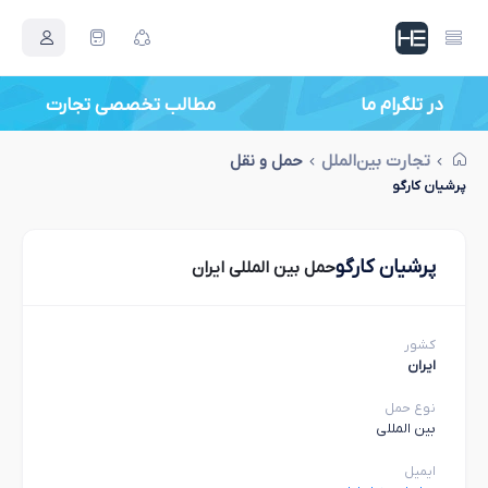
در تلگرام ما
مطالب تخصصی تجارت
تجارت بین‌الملل
حمل و نقل
پرشیان كارگو
پرشیان كارگو
حمل بین المللی ایران
کشور
ایران
نوع حمل
بین المللی
ایمیل