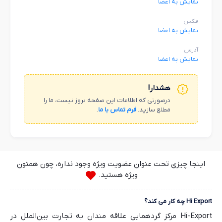
نمایش به اعضا
فکس
نمایش به اعضا
آدرس
نمایش به اعضا
هشدار!
درصورتی که اطلاعات این صفحه بروز نیست، ما را
مطلع سازید.
فرم تماس با ما
.
اینجا چیزی تحت عنوان عضویت ویژه وجود نداره، چون همتون
ویژه هستید.
Hi Export چه کار می کند؟
Hi-Export مرکز گردهمایی علاقه مندان به تجارت بین‌الملل در