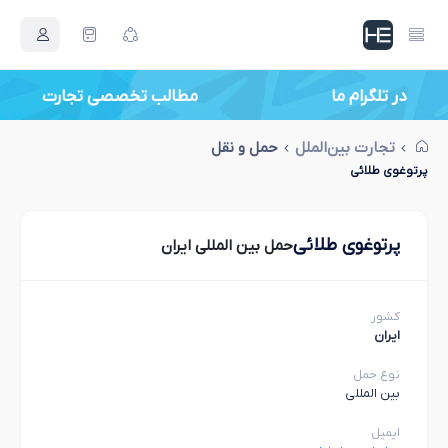
در تلگرام ما
مطالب تخصصی تجارت
تجارت بین‌الملل
حمل و نقل
پرتوغوی طلائی
پرتوغوی طلائی
حمل بین المللی ایران
کشور
ایران
نوع حمل
بین المللی
ایمیل