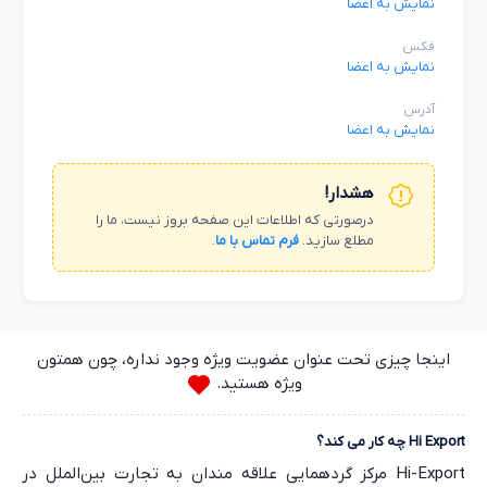
نمایش به اعضا
فکس
نمایش به اعضا
آدرس
نمایش به اعضا
هشدار!
درصورتی که اطلاعات این صفحه بروز نیست، ما را
مطلع سازید.
فرم تماس با ما
.
اینجا چیزی تحت عنوان عضویت ویژه وجود نداره، چون همتون
ویژه هستید.
Hi Export چه کار می کند؟
Hi-Export مرکز گردهمایی علاقه مندان به تجارت بین‌الملل در