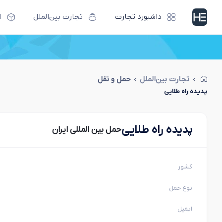
داشبورد تجارت
تجارت بین‌الملل
ا
تجارت بین‌الملل
حمل و نقل
پدیده راه طلایی
پدیده راه طلایی
حمل بین المللی ایران
کشور
نوع حمل
ایمیل