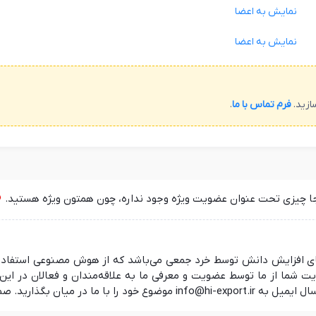
نمایش به اعضا
نمایش به اعضا
ازید.
فرم تماس با ما
.
جا چیزی تحت عنوان عضویت ویژه وجود نداره، چون همتون ویژه هستید.
 در راستای افزایش دانش توسط خرد جمعی می‌باشد که از هوش مصنوعی استفا
ما از ما توسط عضویت و معرفی ما به علاقه‌مندان و فعالان در این ز
 منتظر شنیدن نظرات شما هستیم.