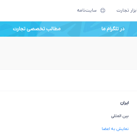
بزار تجارت
سایت‌نامه
در تلگرام ما
مطالب تخصصی تجارت
ایران
بین المللی
نمایش به اعضا