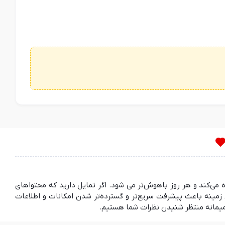
ده می‌کند و هر روز باهوش‌تر می شود. اگر تمایل دارید که محتواهای
مینه باعث پیشرفت سریع‌تر و گسترده‌تر شدن امکانات و اطلاعات