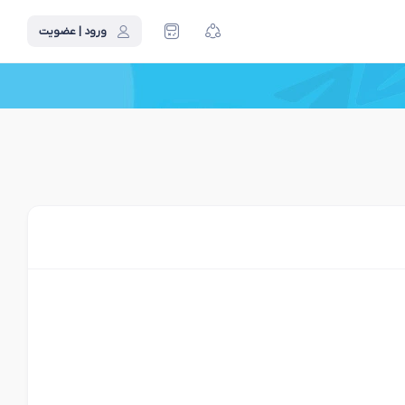
ورود | عضویت