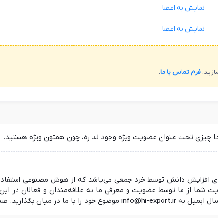
نمایش به اعضا
نمایش به اعضا
ازید.
فرم تماس با ما
.
جا چیزی تحت عنوان عضویت ویژه وجود نداره، چون همتون ویژه هستید.
 در راستای افزایش دانش توسط خرد جمعی می‌باشد که از هوش مصنوعی استفا
ما از ما توسط عضویت و معرفی ما به علاقه‌مندان و فعالان در این ز
 منتظر شنیدن نظرات شما هستیم.