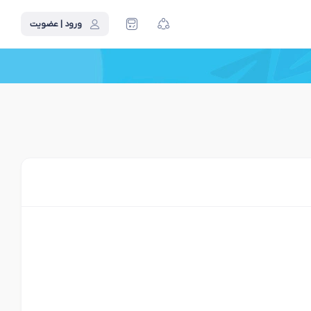
ورود | عضویت