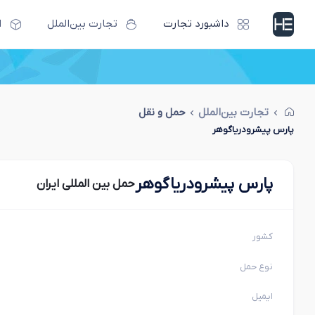
داشبورد تجارت
تجارت بین‌الملل
ا
تجارت بین‌الملل
حمل و نقل
پارس پیشرودریاگوهر
پارس پیشرودریاگوهر
حمل بین المللی ایران
کشور
نوع حمل
ایمیل