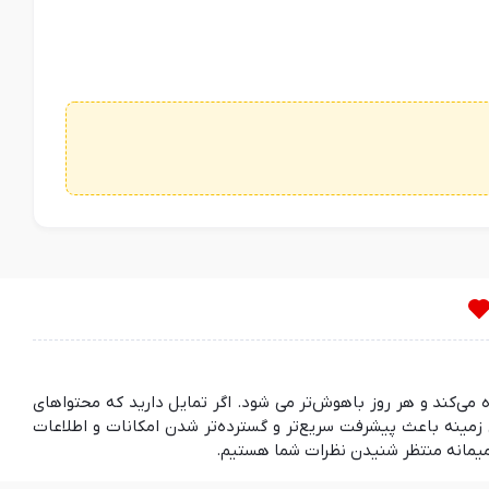
ده می‌کند و هر روز باهوش‌تر می شود. اگر تمایل دارید که محتواهای
مینه باعث پیشرفت سریع‌تر و گسترده‌تر شدن امکانات و اطلاعات