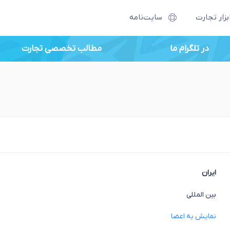
بزار تجارت
سایت‌نامه
در تلگرام ما
مطالب تخصصی تجارت
ایران
بین المللی
نمایش به اعضا