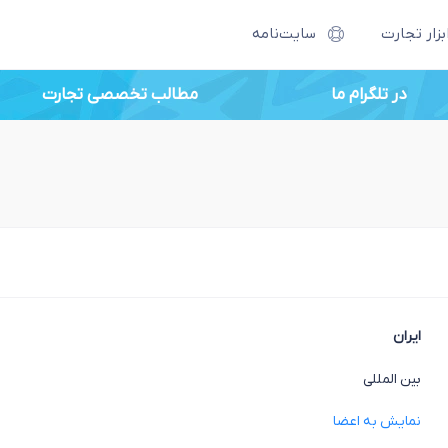
بزار تجارت
سایت‌نامه
در تلگرام ما
مطالب تخصصی تجارت
ایران
بین المللی
نمایش به اعضا