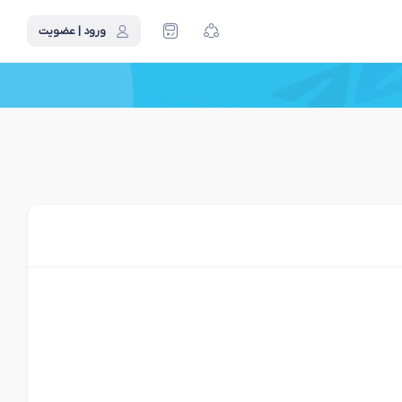
ورود | عضویت