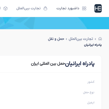
داشبورد تجارت
تجارت بین‌الملل
ا
تجارت بین‌الملل
حمل و نقل
پادراه ایرانیان
پادراه ایرانیان
حمل بین المللی ایران
کشور
نوع حمل
ایمیل