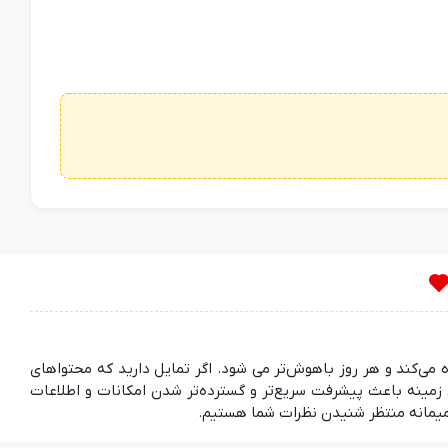
ده می‌کند و هر روز باهوش‌تر می شود. اگر تمایل دارید که محتواهای
مینه باعث پیشرفت سریع‌تر و گسترده‌تر شدن امکانات و اطلاعات