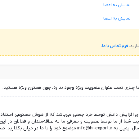
نمایش به اعضا
نمایش به اعضا
ازید.
فرم تماس با ما
.
جا چیزی تحت عنوان عضویت ویژه وجود نداره، چون همتون ویژه هستید.
 در راستای افزایش دانش توسط خرد جمعی می‌باشد که از هوش مصنوعی استفا
ما از ما توسط عضویت و معرفی ما به علاقه‌مندان و فعالان در این ز
 منتظر شنیدن نظرات شما هستیم.