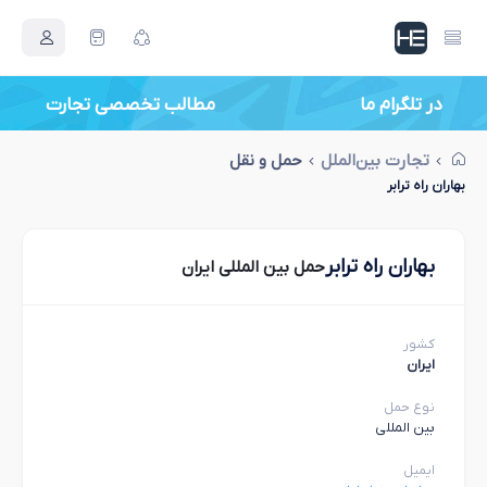
در تلگرام ما
مطالب تخصصی تجارت
تجارت بین‌الملل
حمل و نقل
بهاران راه ترابر
بهاران راه ترابر
حمل بین المللی ایران
کشور
ایران
نوع حمل
بین المللی
ایمیل