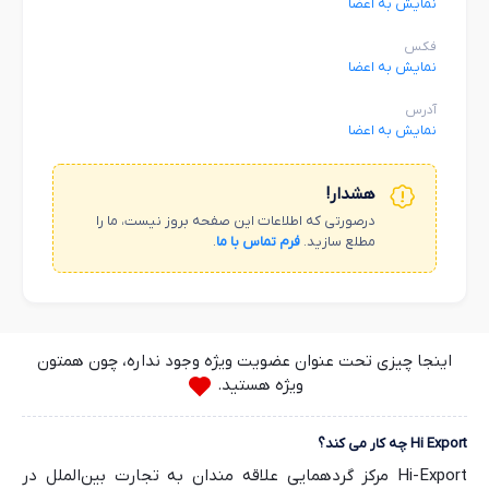
نمایش به اعضا
فکس
نمایش به اعضا
آدرس
نمایش به اعضا
هشدار!
درصورتی که اطلاعات این صفحه بروز نیست، ما را
مطلع سازید.
فرم تماس با ما
.
اینجا چیزی تحت عنوان عضویت ویژه وجود نداره، چون همتون
ویژه هستید.
Hi Export چه کار می کند؟
Hi-Export مرکز گردهمایی علاقه مندان به تجارت بین‌الملل در