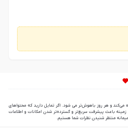
ده می‌کند و هر روز باهوش‌تر می شود. اگر تمایل دارید که محتواهای
مینه باعث پیشرفت سریع‌تر و گسترده‌تر شدن امکانات و اطلاعات