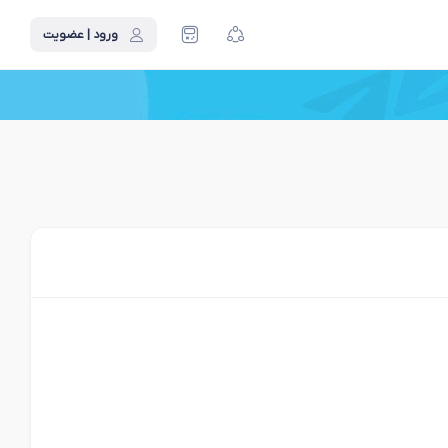
ورود | عضویت