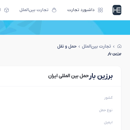
داشبورد تجارت
تجارت بین‌الملل
ا
تجارت بین‌الملل
حمل و نقل
برزین بار
برزین بار
حمل بین المللی ایران
کشور
نوع حمل
ایمیل