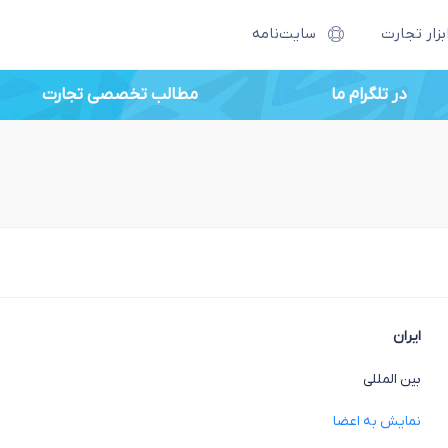
بزار تجارت
سایت‌نامه
در تلگرام ما
مطالب تخصصی تجارت
ایران
بین المللی
نمایش به اعضا