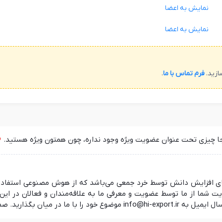
نمایش به اعضا
نمایش به اعضا
ازید.
فرم تماس با ما
.
جا چیزی تحت عنوان عضویت ویژه وجود نداره، چون همتون ویژه هستید.
 در راستای افزایش دانش توسط خرد جمعی می‌باشد که از هوش مصنوعی استفا
ما از ما توسط عضویت و معرفی ما به علاقه‌مندان و فعالان در این ز
 منتظر شنیدن نظرات شما هستیم.