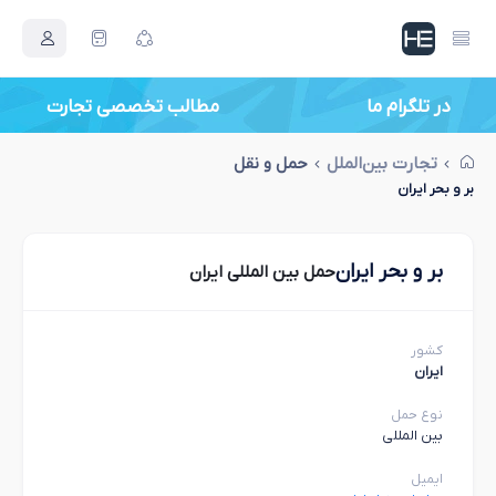
در تلگرام ما
مطالب تخصصی تجارت
تجارت بین‌الملل
حمل و نقل
بر و بحر ایران
بر و بحر ایران
حمل بین المللی ایران
کشور
ایران
نوع حمل
بین المللی
ایمیل