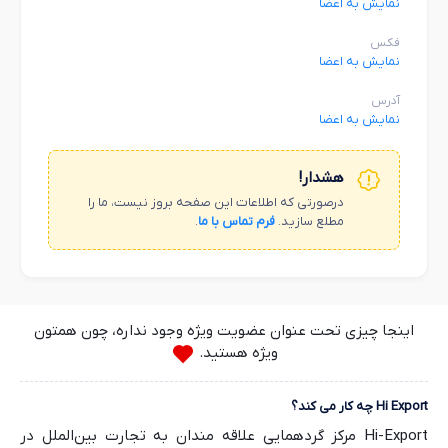
نمایش به اعضا
فکس
نمایش به اعضا
آدرس
نمایش به اعضا
هشدار!
درصورتی که اطلاعات این صفحه بروز نیست، ما را
مطلع سازید.
فرم تماس با ما
.
اینجا چیزی تحت عنوان عضویت ویژه وجود نداره، چون همتون
ویژه هستید.
Hi Export چه کار می کند؟
Hi-Export مرکز گردهمایی علاقه مندان به تجارت بین‌الملل در