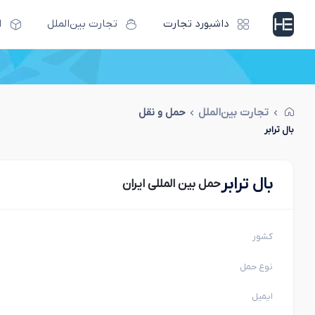
داشبورد تجارت
تجارت بین‌الملل
ا
تجارت بین‌الملل
حمل و نقل
بال ترابر
بال ترابر
حمل بین المللی ایران
کشور
نوع حمل
ایمیل