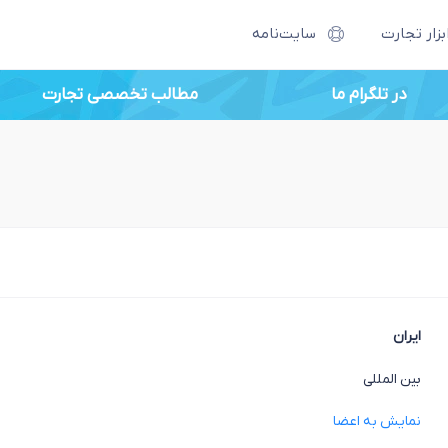
بزار تجارت
سایت‌نامه
در تلگرام ما
مطالب تخصصی تجارت
ایران
بین المللی
نمایش به اعضا