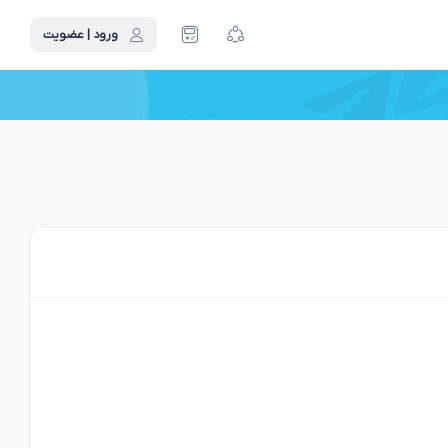
ورود | عضویت