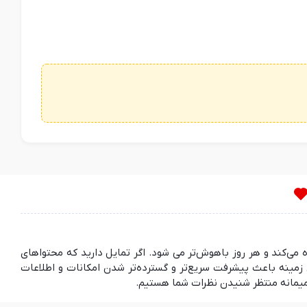
ده می‌کند و هر روز باهوش‌تر می شود. اگر تمایل دارید که محتواهای
مینه باعث پیشرفت سریع‌تر و گسترده‌تر شدن امکانات و اطلاعات