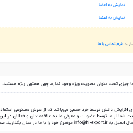
نمایش به اعضا
نمایش به اعضا
ازید.
فرم تماس با ما
.
جا چیزی تحت عنوان عضویت ویژه وجود نداره، چون همتون ویژه هستید.
 در راستای افزایش دانش توسط خرد جمعی می‌باشد که از هوش مصنوعی استفا
ما از ما توسط عضویت و معرفی ما به علاقه‌مندان و فعالان در این ز
 منتظر شنیدن نظرات شما هستیم.