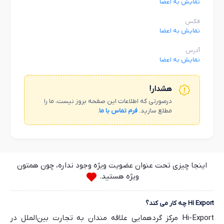
نمایش به اعضا
فکس
نمایش به اعضا
آدرس
نمایش به اعضا
هشدار!
درصورتی که اطلاعات این صفحه بروز نیست، ما را
مطلع سازید.
فرم تماس با ما
.
اینجا چیزی تحت عنوان عضویت ویژه وجود نداره، چون همتون
ویژه هستید.
Hi Export چه کار می کند؟
Hi-Export مرکز گردهمایی علاقه مندان به تجارت بین‌الملل در