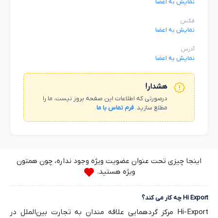
نمایش به اعضا
فکس
نمایش به اعضا
آدرس
نمایش به اعضا
هشدار!
درصورتی که اطلاعات این صفحه بروز نیست، ما را
مطلع سازید.
فرم تماس با ما
.
اینجا چیزی تحت عنوان عضویت ویژه وجود نداره، چون همتون
ویژه هستید.
Hi Export چه کار می کند؟
Hi-Export مرکز گردهمایی علاقه مندان به تجارت بین‌الملل در