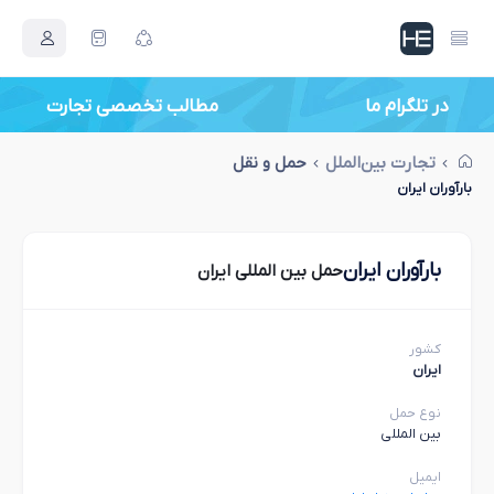
در تلگرام ما
مطالب تخصصی تجارت
تجارت بین‌الملل
حمل و نقل
بارآوران ایران
بارآوران ایران
حمل بین المللی ایران
کشور
ایران
نوع حمل
بین المللی
ایمیل