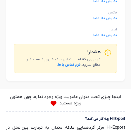
نمایش به اعضا
فکس
نمایش به اعضا
آدرس
نمایش به اعضا
هشدار!
درصورتی که اطلاعات این صفحه بروز نیست، ما را
مطلع سازید.
فرم تماس با ما
.
اینجا چیزی تحت عنوان عضویت ویژه وجود نداره، چون همتون
ویژه هستید.
Hi Export چه کار می کند؟
Hi-Export مرکز گردهمایی علاقه مندان به تجارت بین‌الملل در