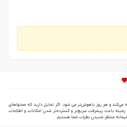
ده می‌کند و هر روز باهوش‌تر می شود. اگر تمایل دارید که محتواهای
مینه باعث پیشرفت سریع‌تر و گسترده‌تر شدن امکانات و اطلاعات