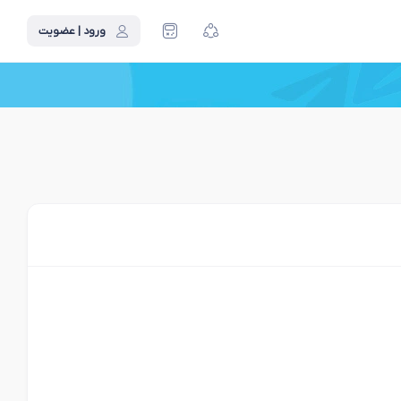
ورود | عضویت