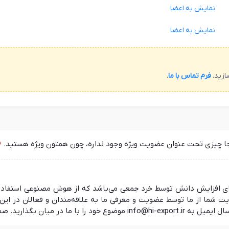
نمایش به اعضا
نمایش به اعضا
ازید.
فرم تماس با ما
.
جا چیزی تحت عنوان عضویت ویژه وجود نداره، چون همتون ویژه هستید.
 در راستای افزایش دانش توسط خرد جمعی می‌باشد که از هوش مصنوعی استفا
ما از ما توسط عضویت و معرفی ما به علاقه‌مندان و فعالان در این ز
 منتظر شنیدن نظرات شما هستیم.