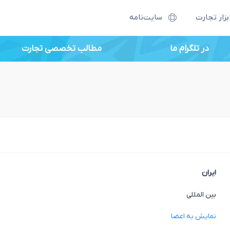
بزار تجارت
سایت‌نامه
در تلگرام ما
مطالب تخصصی تجارت
ایران
بین المللی
نمایش به اعضا