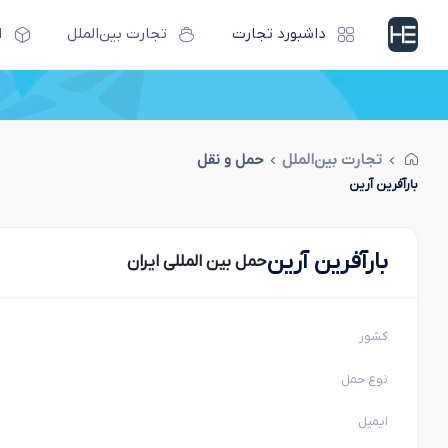
داشبورد تجارت
تجارت بین‌الملل
ا
تجارت بین‌الملل
حمل و نقل
بارآفرین آرین
بارآفرین آرین
حمل بین المللی ایران
کشور
نوع حمل
ایمیل