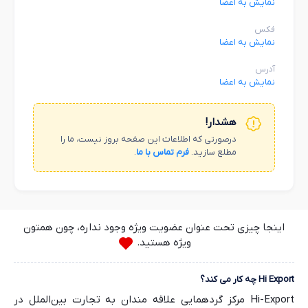
نمایش به اعضا
فکس
نمایش به اعضا
آدرس
نمایش به اعضا
هشدار!
درصورتی که اطلاعات این صفحه بروز نیست، ما را
مطلع سازید.
فرم تماس با ما
.
اینجا چیزی تحت عنوان عضویت ویژه وجود نداره، چون همتون
ویژه هستید.
Hi Export چه کار می کند؟
Hi-Export مرکز گردهمایی علاقه مندان به تجارت بین‌الملل در