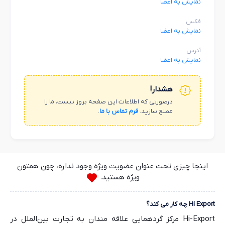
نمایش به اعضا
فکس
نمایش به اعضا
آدرس
نمایش به اعضا
هشدار!
درصورتی که اطلاعات این صفحه بروز نیست، ما را
مطلع سازید.
فرم تماس با ما
.
اینجا چیزی تحت عنوان عضویت ویژه وجود نداره، چون همتون
ویژه هستید.
Hi Export چه کار می کند؟
Hi-Export مرکز گردهمایی علاقه مندان به تجارت بین‌الملل در