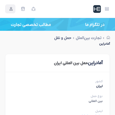
در تلگرام ما
مطالب تخصصی تجارت
تجارت بین‌الملل
حمل و نقل
آمادراین
آمادراین
حمل بین المللی ایران
کشور
ایران
نوع حمل
بین المللی
ایمیل