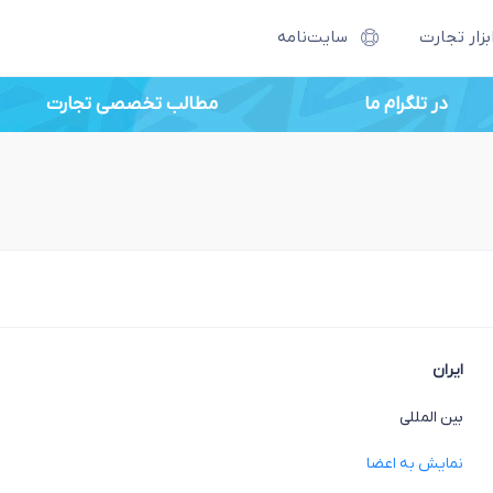
بزار تجارت
سایت‌نامه
در تلگرام ما
مطالب تخصصی تجارت
ایران
بین المللی
نمایش به اعضا