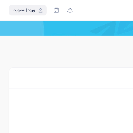
ورود | عضویت