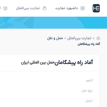
داشبورد تجارت
تجارت بین‌الملل
ا
تجارت بین‌الملل
حمل و نقل
آماد راه پیشگامان
آماد راه پیشگامان
حمل بین المللی ایران
کشور
نوع حمل
ایمیل