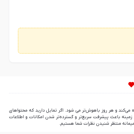
ده می‌کند و هر روز باهوش‌تر می شود. اگر تمایل دارید که محتواهای
مینه باعث پیشرفت سریع‌تر و گسترده‌تر شدن امکانات و اطلاعات