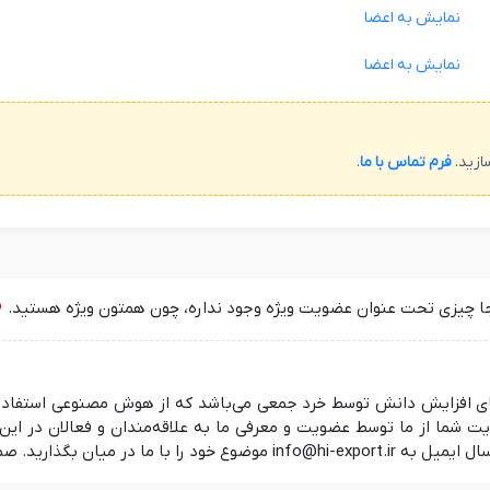
نمایش به اعضا
نمایش به اعضا
ازید.
فرم تماس با ما
.
جا چیزی تحت عنوان عضویت ویژه وجود نداره، چون همتون ویژه هستید.
 در راستای افزایش دانش توسط خرد جمعی می‌باشد که از هوش مصنوعی استفا
ما از ما توسط عضویت و معرفی ما به علاقه‌مندان و فعالان در این ز
 منتظر شنیدن نظرات شما هستیم.