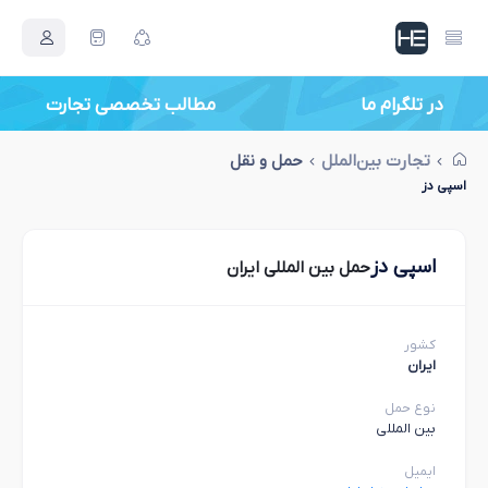
در تلگرام ما
مطالب تخصصی تجارت
تجارت بین‌الملل
حمل و نقل
اسپی دز
اسپی دز
حمل بین المللی ایران
کشور
ایران
نوع حمل
بین المللی
ایمیل