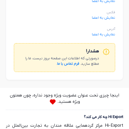
نمایش به اعضا
فکس
نمایش به اعضا
آدرس
نمایش به اعضا
هشدار!
درصورتی که اطلاعات این صفحه بروز نیست، ما را
مطلع سازید.
فرم تماس با ما
.
اینجا چیزی تحت عنوان عضویت ویژه وجود نداره، چون همتون
ویژه هستید.
Hi Export چه کار می کند؟
Hi-Export مرکز گردهمایی علاقه مندان به تجارت بین‌الملل در