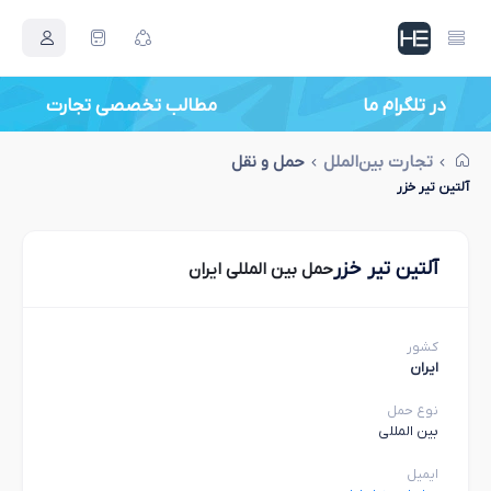
در تلگرام ما
مطالب تخصصی تجارت
تجارت بین‌الملل
حمل و نقل
آلتین تیر خزر
آلتین تیر خزر
حمل بین المللی ایران
کشور
ایران
نوع حمل
بین المللی
ایمیل