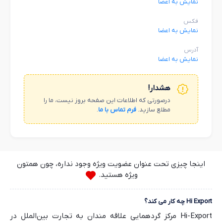
نمایش به اعضا
فکس
نمایش به اعضا
آدرس
نمایش به اعضا
هشدار!
درصورتی که اطلاعات این صفحه بروز نیست، ما را
مطلع سازید.
فرم تماس با ما
.
اینجا چیزی تحت عنوان عضویت ویژه وجود نداره، چون همتون
ویژه هستید.
Hi Export چه کار می کند؟
Hi-Export مرکز گردهمایی علاقه مندان به تجارت بین‌الملل در