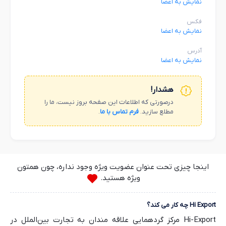
نمایش به اعضا
فکس
نمایش به اعضا
آدرس
نمایش به اعضا
هشدار!
درصورتی که اطلاعات این صفحه بروز نیست، ما را
مطلع سازید.
فرم تماس با ما
.
اینجا چیزی تحت عنوان عضویت ویژه وجود نداره، چون همتون
ویژه هستید.
Hi Export چه کار می کند؟
Hi-Export مرکز گردهمایی علاقه مندان به تجارت بین‌الملل در