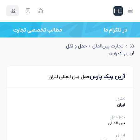
در تلگرام ما
مطالب تخصصی تجارت
تجارت بین‌الملل
حمل و نقل
آرین پیک پارس
آرین پیک پارس
حمل بین المللی ایران
کشور
ایران
نوع حمل
بین المللی
ایمیل