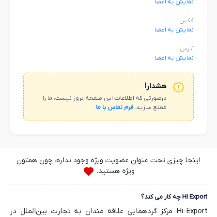
نمایش به اعضا
فکس
نمایش به اعضا
آدرس
نمایش به اعضا
هشدار!
درصورتی که اطلاعات این صفحه بروز نیست، ما را
مطلع سازید.
فرم تماس با ما
.
اینجا چیزی تحت عنوان عضویت ویژه وجود نداره، چون همتون
ویژه هستید.
Hi Export چه کار می کند؟
Hi-Export مرکز گردهمایی علاقه مندان به تجارت بین‌الملل در