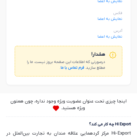
نمایش به اعضا
فکس
نمایش به اعضا
آدرس
نمایش به اعضا
هشدار!
درصورتی که اطلاعات این صفحه بروز نیست، ما را
مطلع سازید.
فرم تماس با ما
.
اینجا چیزی تحت عنوان عضویت ویژه وجود نداره، چون همتون
ویژه هستید.
Hi Export چه کار می کند؟
Hi-Export مرکز گردهمایی علاقه مندان به تجارت بین‌الملل در