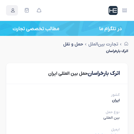
در تلگرام ما
مطالب تخصصی تجارت
تجارت بین‌الملل
حمل و نقل
اترك بارخراسان
اترك بارخراسان
حمل بین المللی ایران
کشور
ایران
نوع حمل
بین المللی
ایمیل