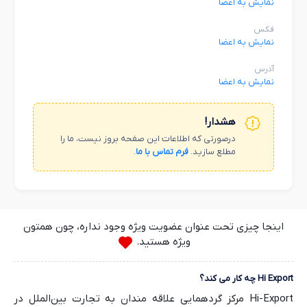
نمایش به اعضا
فکس
نمایش به اعضا
آدرس
نمایش به اعضا
هشدار!
درصورتی که اطلاعات این صفحه بروز نیست، ما را
مطلع سازید.
فرم تماس با ما
.
اینجا چیزی تحت عنوان عضویت ویژه وجود نداره، چون همتون
ویژه هستید.
Hi Export چه کار می کند؟
Hi-Export مرکز گردهمایی علاقه مندان به تجارت بین‌الملل در